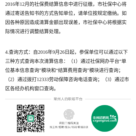
2016年12月的社保费结算信息中进行征缴，市社保中心将
通过寄送告知书的方式告知单位，请单位按规定缴纳。如
因各种原因造成清算金额出现误差，市社保中心将根据实
际情况进行调整结算处理。
4.查询方式：自2016年9月26日起，参保单位可以通过以下
三种方式查询本次清算信息：（1）通过社保网办平台“单
位基本信息查询”模块和“结算费用查询”模块进行查询；
（2）通过拨打12333劳动保障咨询电话查询；（3）通过市
区各经办机构窗口查询。