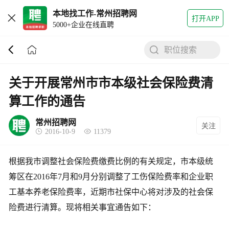
本地找工作-常州招聘网
打开APP
5000+企业在线直聘
职位搜索
关于开展常州市市本级社会保险费清
算工作的通告
常州招聘网
关注
2016-10-9
11379
根据我市调整社会保险费缴费比例的有关规定，市本级统
筹区在2016年7月和9月分别调整了工伤保险费率和企业职
工基本养老保险费率，近期市社保中心将对涉及的社会保
险费进行清算。现将相关事宜通告如下：