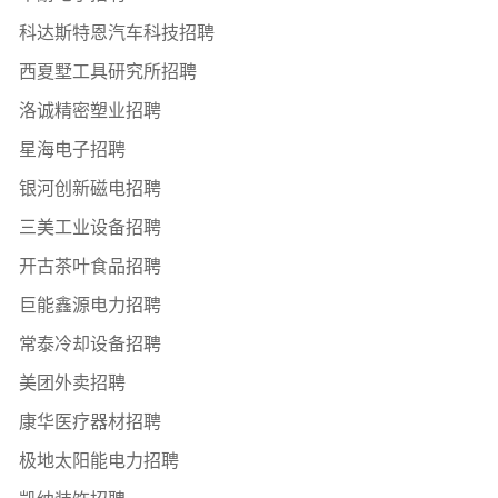
科达斯特恩汽车科技招聘
西夏墅工具研究所招聘
洛诚精密塑业招聘
星海电子招聘
银河创新磁电招聘
三美工业设备招聘
开古茶叶食品招聘
巨能鑫源电力招聘
常泰冷却设备招聘
美团外卖招聘
康华医疗器材招聘
极地太阳能电力招聘