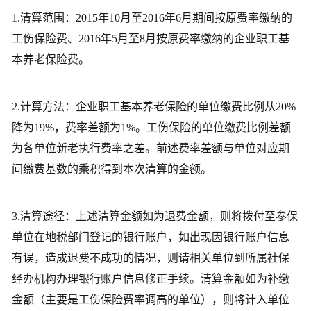
1.清算范围：2015年10月至2016年6月期间按原费率缴纳的
工伤保险费、2016年5月至8月按原费率缴纳的企业职工基
本养老保险费。
2.计算方法：企业职工基本养老保险的单位缴费比例从20%
降为19%，费率差额为1%。工伤保险的单位缴费比例差额
为各单位新老执行费率之差。前述费率差额与单位对应期
间缴费基数的乘积得到本次清算的金额。
3.清算途径：上述清算金额如为退费金额，则将拨付至参保
单位在地税部门登记的银行账户，如出现因银行账户信息
有误，造成退费不成功的情况，则请相关单位到所属社保
经办机构办理银行账户信息修正手续。清算金额如为补缴
金额（主要是工伤保险费率调高的单位），则将计入单位