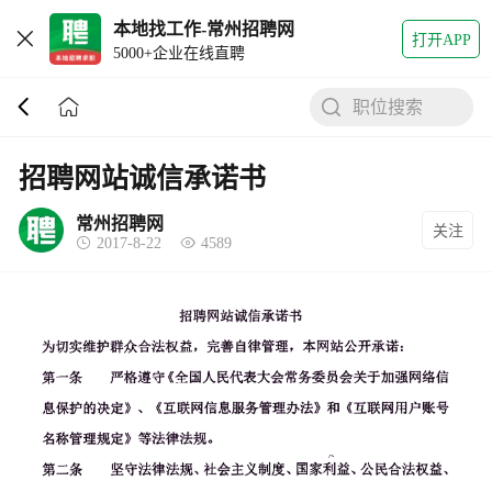
本地找工作-常州招聘网
打开APP
5000+企业在线直聘
职位搜索
招聘网站诚信承诺书
常州招聘网
关注
2017-8-22
4589