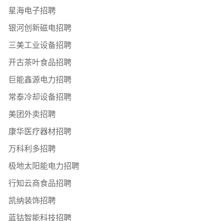
星海电子招聘
银河创新磁电招聘
三美工业设备招聘
开古茶叶食品招聘
巨能鑫源电力招聘
常泰冷却设备招聘
美团外卖招聘
康华医疗器材招聘
万科利多招聘
极地太阳能电力招聘
行知云商食品招聘
凯纳装饰招聘
蓝钴智能科技招聘