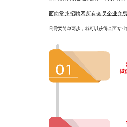
面向常州招聘网所有会员企业免
只需要简单两步，就可以获得全面专业的