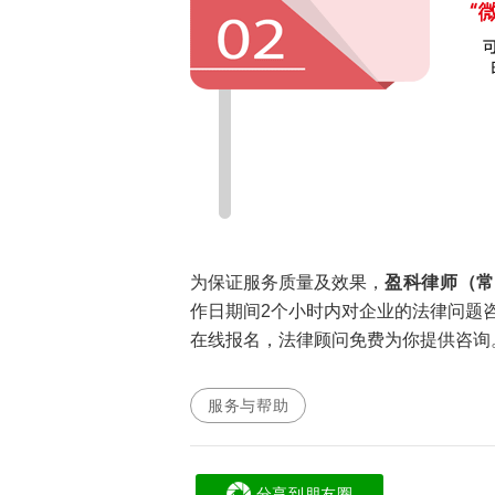
为保证服务质量及效果，
盈科律师（
作日期间2个小时内对企业的法律问题
在线报名，法律顾问免费为你提供咨询
服务与帮助
分享到朋友圈