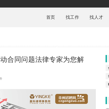
首页
找工作
找人才
劳动合同问题法律专家为您解
务