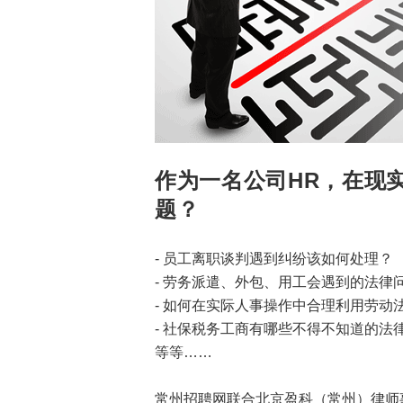
作为一名公司HR，在现
题？
- 员工离职谈判遇到纠纷该如何处理？
- 劳务派遣、外包、用工会遇到的法律
- 如何在实际人事操作中合理利用劳动
- 社保税务工商有哪些不得不知道的法
等等……
常州招聘网联合北京盈科（常州）律师事