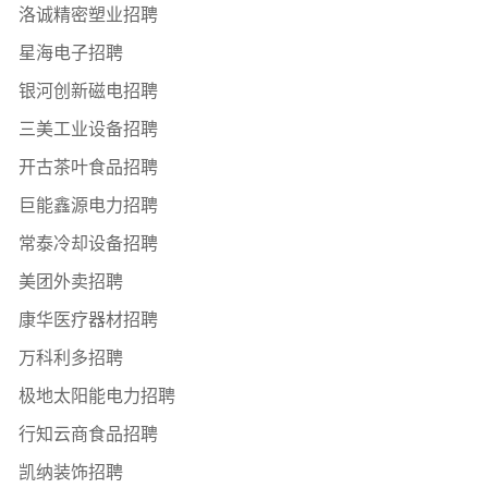
洛诚精密塑业招聘
星海电子招聘
银河创新磁电招聘
三美工业设备招聘
开古茶叶食品招聘
巨能鑫源电力招聘
常泰冷却设备招聘
美团外卖招聘
康华医疗器材招聘
万科利多招聘
极地太阳能电力招聘
行知云商食品招聘
凯纳装饰招聘