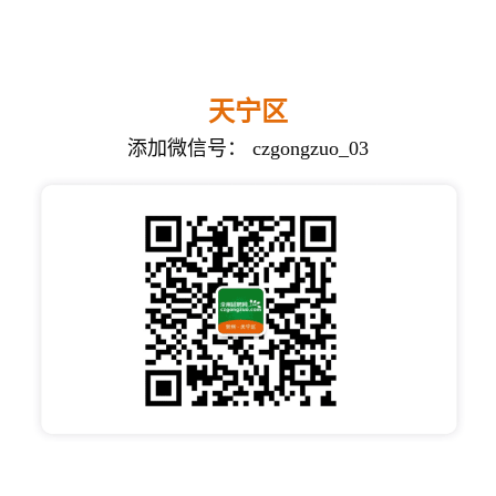
天宁区
添加微信号： czgongzuo_03