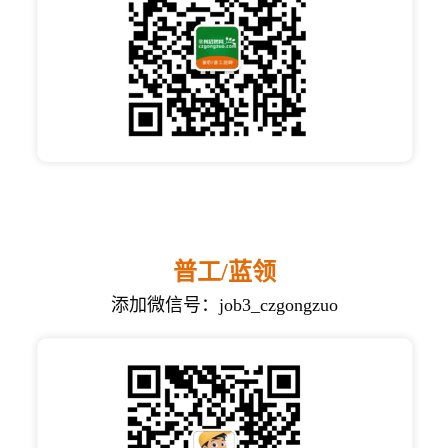
普工/蓝领
添加微信号：job3_czgongzuo