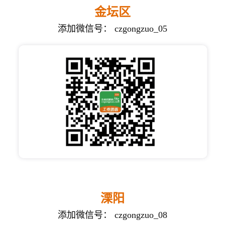
金坛区
添加微信号： czgongzuo_05
溧阳
添加微信号： czgongzuo_08