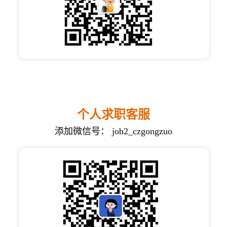
个人求职客服
添加微信号： job2_czgongzuo