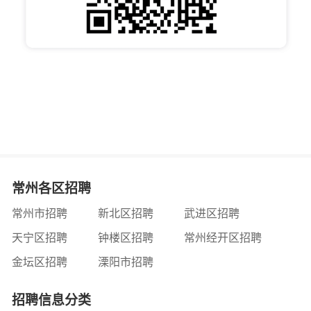
常州各区招聘
常州市招聘
新北区招聘
武进区招聘
天宁区招聘
钟楼区招聘
常州经开区招聘
金坛区招聘
溧阳市招聘
招聘信息分类