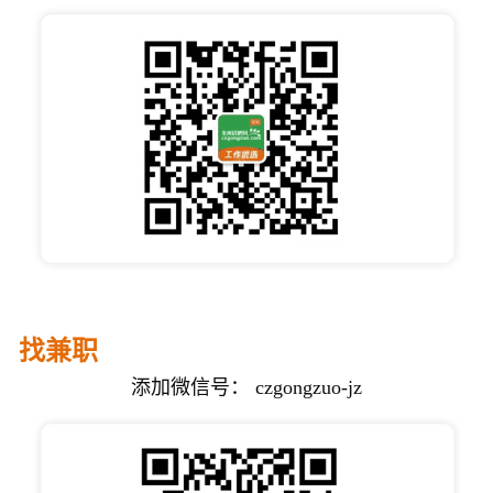
长按或截图扫码关注
接收更多招聘信息
关闭
找兼职
添加微信号： czgongzuo-jz