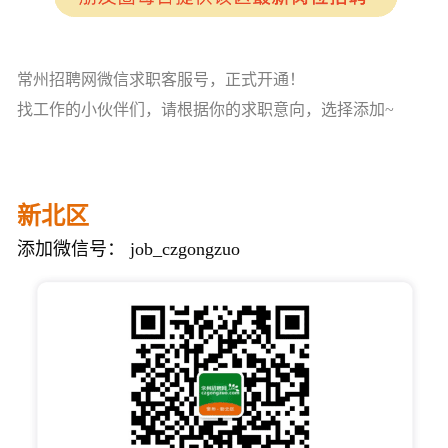
常州招聘网微信求职客服号，正式开通！
找工作的小伙伴们，请根据你的求职意向，选择添加~
新北区
添加微信号： job_czgongzuo