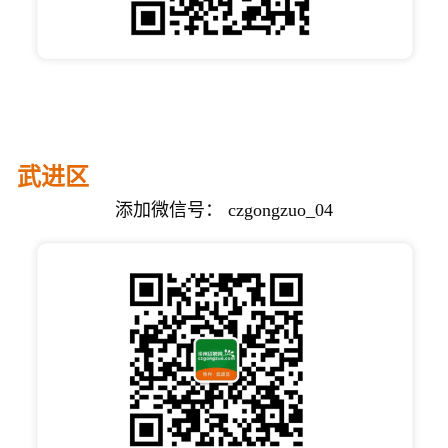
武进区
添加微信号： czgongzuo_04