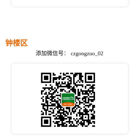
钟楼区
添加微信号： czgongzuo_02