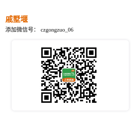
戚墅堰
添加微信号： czgongzuo_06