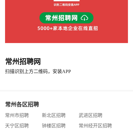
常州招聘网
扫描识别上方二维码，安装APP
常州各区招聘
常州市招聘
新北区招聘
武进区招聘
天宁区招聘
钟楼区招聘
常州经开区招聘