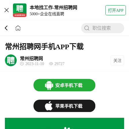
本地找工作-常州招聘网
打开APP
5000+企业在线直聘
职位搜索
常州招聘网手机APP下载
常州招聘网
关注
2023-11-10
29727