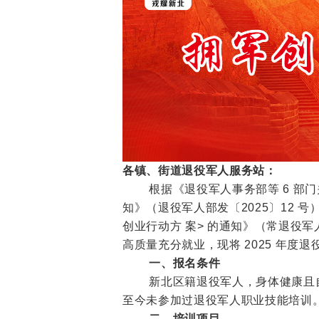
各镇、街道退役军人服务站：
根据《退役军人事务部等 6 部门关于
知》（退役军人部发〔2025〕12 
创业行动方 案> 的通知》（常退役军
高质量充分就业，现将 2025 年度
一、报名条件
新北区籍退役军人，身体健康且自愿参
至今未参加过退役军人职业技能培训
二、培训项目