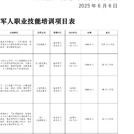
2025 年 6 月 6 日