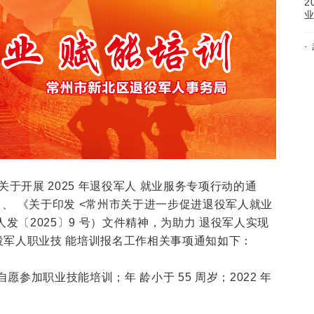
2
·
开展 2025 年退役军人 就业服务专项行动的通
号）、 《关于印发 <常州市关于进一步促进退役军人就业
人发〔2025〕9 号）文件精神，为助力 退役军人实现
退役军人职业技 能培训报名工作相关事项通知如下：
加职业技能培训；年 龄小于 55 周岁；2022 年
。