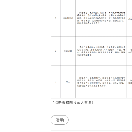
（点击表格图片放大查看）
活动