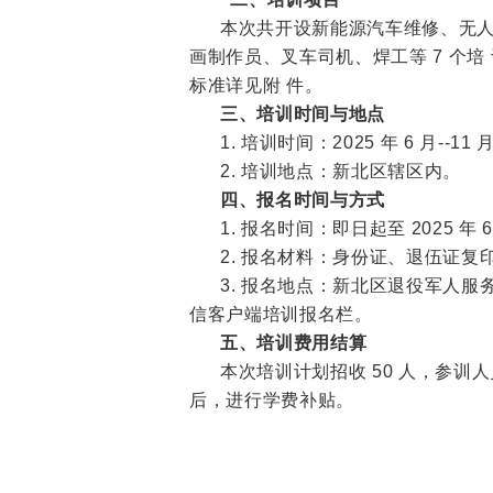
本次共开设新能源汽车维修、无人
画制作员、叉车司机、焊工等 7 个
标准详见附 件。
三、培训时间与地点
1. 培训时间：2025 年 6 月-
2. 培训地点：新北区辖区内。
四、报名时间与方式
1. 报名时间：即日起至 2025 年 6 
2. 报名材料：身份证、退伍证复
3. 报名地点：新北区退役军人服
信客户端培训报名栏。
五、培训费用结算
本次培训计划招收 50 人，参训
后，进行学费补贴。