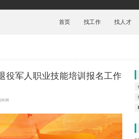
首页
找工作
找人才
度退役军人职业技能培训报名工作
招聘网