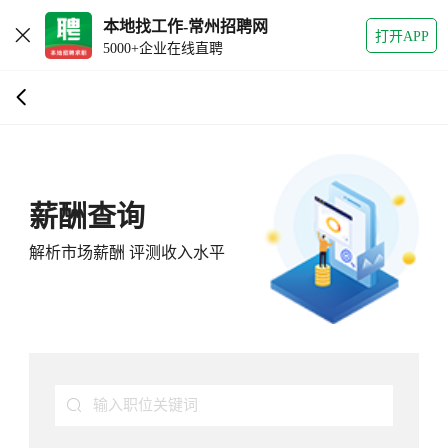
本地找工作-常州招聘网
打开APP
5000+企业在线直聘
薪酬查询
解析市场薪酬 评测收入水平
输入职位关键词