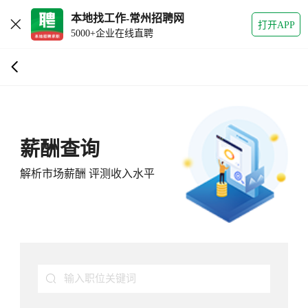
本地找工作-常州招聘网
打开APP
5000+企业在线直聘
薪酬查询
解析市场薪酬 评测收入水平
输入职位关键词