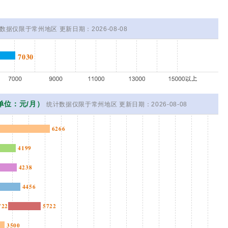
数据仅限于常州地区 更新日期：2026-08-08
7030
单位：元/月）
统计数据仅限于常州地区 更新日期：2026-08-08
6266
4199
4238
4456
722
5722
3500