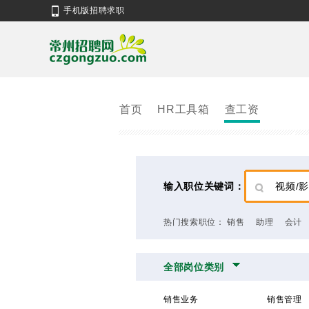
手机版招聘求职
首页
HR工具箱
查工资
输入职位关键词：
热门搜索职位：
销售
助理
会计
全部岗位类别
销售业务
销售管理