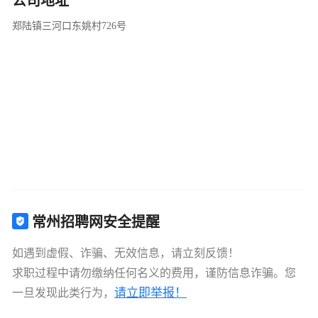
公司地址
郑陆镇三河口东姚村726号
常州招聘网安全提醒
如遇到虚假、诈骗、无效信息，请立刻反馈！
求职过程中请勿缴纳任何名义的费用，谨防信息诈骗。您
请立即举报！
一旦发现此类行为，