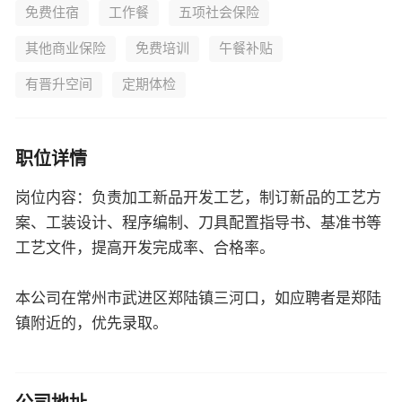
免费住宿
工作餐
五项社会保险
其他商业保险
免费培训
午餐补贴
有晋升空间
定期体检
职位详情
岗位内容：负责加工新品开发工艺，制订新品的工艺方
案、工装设计、程序编制、刀具配置指导书、基准书等
工艺文件，提高开发完成率、合格率。
本公司在常州市武进区郑陆镇三河口，如应聘者是郑陆
镇附近的，优先录取。