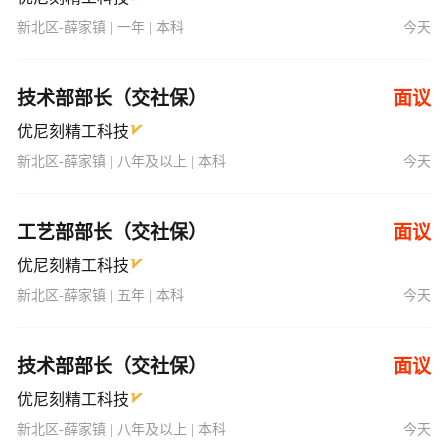
新北区-薛家镇 | 一年 | 本科
今天
技术部部长（交社保）
面议
优尼刻精工科技
新北区-薛家镇 | 八年及以上 | 本科
今天
工艺部部长（交社保）
面议
优尼刻精工科技
新北区-薛家镇 | 五年 | 本科
今天
技术部部长（交社保）
面议
优尼刻精工科技
新北区-薛家镇 | 八年及以上 | 本科
今天