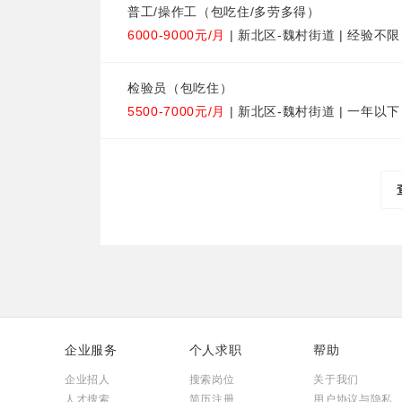
普工/操作工（包吃住/多劳多得）
6000-9000元/月
| 新北区-魏村街道 | 经验不限
检验员（包吃住）
5500-7000元/月
| 新北区-魏村街道 | 一年以下
企业服务
个人求职
帮助
企业招人
搜索岗位
关于我们
人才搜索
简历注册
用户协议与隐私