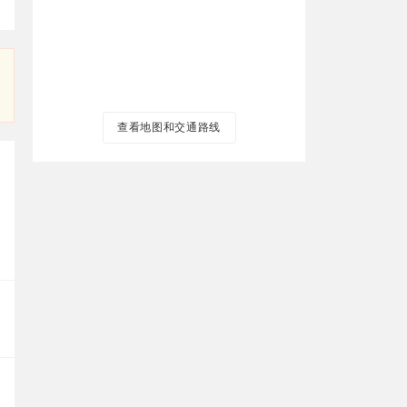
查看地图和交通路线