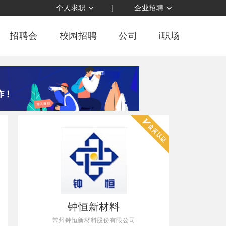
个人求职
|
企业招聘
招聘会
校园招聘
公司
i职场
钟恒新材料
常州钟恒新材料股份有限公司