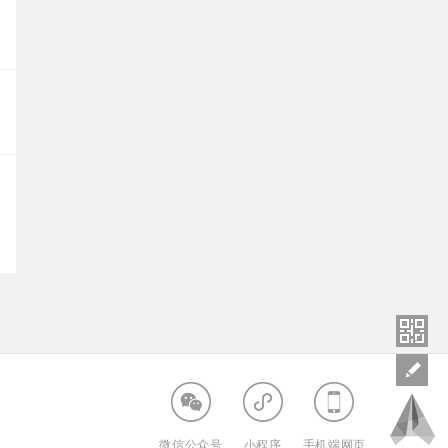
微信公众号
小程序
手机端网页