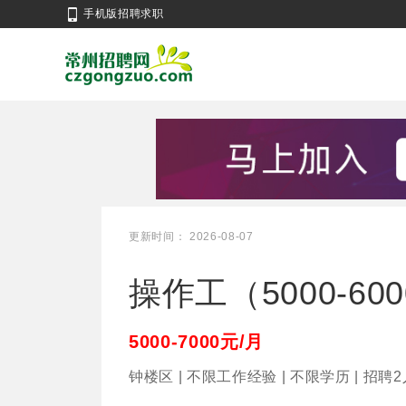
手机版招聘求职
更新时间： 2026-08-07
操作工（5000-60
5000-7000元/月
钟楼区 | 不限工作经验 | 不限学历 | 招聘