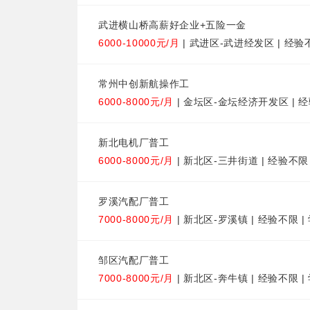
武进横山桥高薪好企业+五险一金
6000-10000元/月
| 武进区-武进经发区 | 经验
常州中创新航操作工
6000-8000元/月
| 金坛区-金坛经济开发区 | 经
新北电机厂普工
6000-8000元/月
| 新北区-三井街道 | 经验不限
罗溪汽配厂普工
7000-8000元/月
| 新北区-罗溪镇 | 经验不限 
邹区汽配厂普工
7000-8000元/月
| 新北区-奔牛镇 | 经验不限 