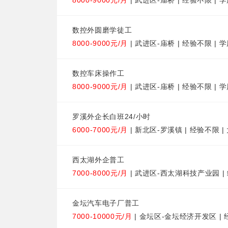
8000-9000元/月
| 武进区-庙桥 | 经验不限 | 
数控外圆磨学徒工
8000-9000元/月
| 武进区-庙桥 | 经验不限 | 
数控车床操作工
8000-9000元/月
| 武进区-庙桥 | 经验不限 | 
罗溪外企长白班24/小时
6000-7000元/月
| 新北区-罗溪镇 | 经验不限 
西太湖外企普工
7000-8000元/月
| 武进区-西太湖科技产业园 |
金坛汽车电子厂普工
7000-10000元/月
| 金坛区-金坛经济开发区 | 