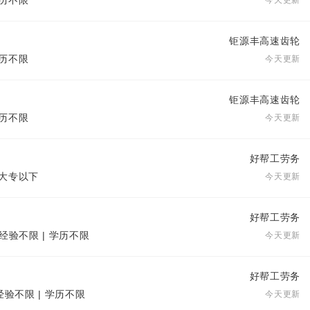
学历不限
今天更新
钜源丰高速齿轮
学历不限
今天更新
钜源丰高速齿轮
学历不限
今天更新
好帮工劳务
| 大专以下
今天更新
好帮工劳务
 经验不限 | 学历不限
今天更新
好帮工劳务
经验不限 | 学历不限
今天更新