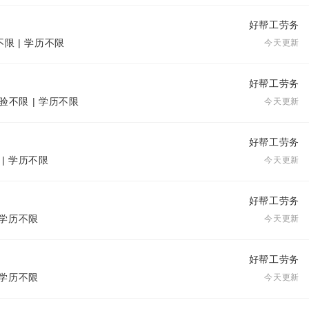
好帮工劳务
不限 | 学历不限
今天更新
好帮工劳务
验不限 | 学历不限
今天更新
好帮工劳务
 | 学历不限
今天更新
好帮工劳务
| 学历不限
今天更新
好帮工劳务
| 学历不限
今天更新