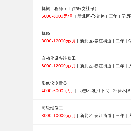
机械工程师（工作餐/交社保）
6000-8000元/月
| 新北区-飞龙路 | 三年 | 学
机修工
8000-12000元/月
| 新北区-春江街道 | 二年 |
自动化设备维修工
8000-12000元/月
| 新北区-春江街道 | 二年 |
影像仪测量员
4000-6000元/月
| 武进区-礼河卜弋 | 经验不限 
高级维修工
8000-10000元/月
| 新北区-春江街道 | 三年 | 