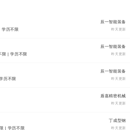
辰一智能装备
| 学历不限
昨天更新
辰一智能装备
不限 | 学历不限
昨天更新
辰一智能装备
| 学历不限
昨天更新
盾嘉精密机械
昨天更新
丁成型钢
限 | 学历不限
昨天更新