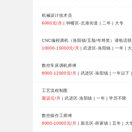
机械设计技术员
6000元/月
| 钟楼区-北港街道 | 二年 | 大专
CNC编程调机（洛阳镇/五险/年终奖）请电话
10000-15000元/月
| 武进区-洛阳镇 | 一年 | 
数控车床调机师傅
8000-12000元/月
| 武进区-洛阳镇 | 一年以下 
工艺流程制图
面议元/月
| 武进区-洛阳镇 | 一年 | 学历不限
数控操作工师傅
8000-10000元/月
| 新北区-薛家镇 | 五年 | 大