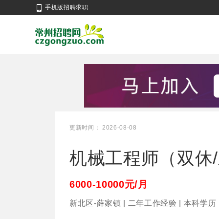
手机版招聘求职
更新时间： 2026-08-08
机械工程师（双休
6000-10000元/月
新北区-薛家镇 | 二年工作经验 | 本科学历 