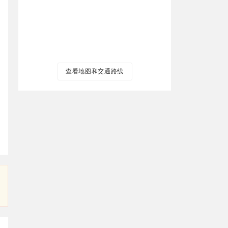
查看地图和交通路线