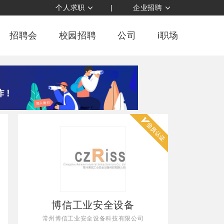
个人求职
|
企业招聘
招聘会
校园招聘
公司
i职场
博信工业安全设备
常州博信工业安全设备科技有限公司