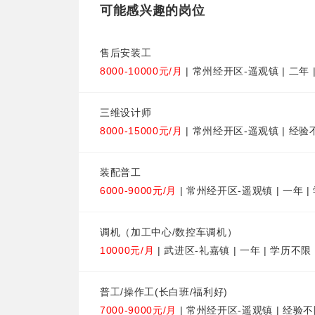
可能感兴趣的岗位
售后安装工
8000-10000元/月
| 常州经开区-遥观镇 | 二年 
三维设计师
8000-15000元/月
| 常州经开区-遥观镇 | 经验
装配普工
6000-9000元/月
| 常州经开区-遥观镇 | 一年 
调机（加工中心/数控车调机）
10000元/月
| 武进区-礼嘉镇 | 一年 | 学历不限
普工/操作工(长白班/福利好)
7000-9000元/月
| 常州经开区-遥观镇 | 经验不