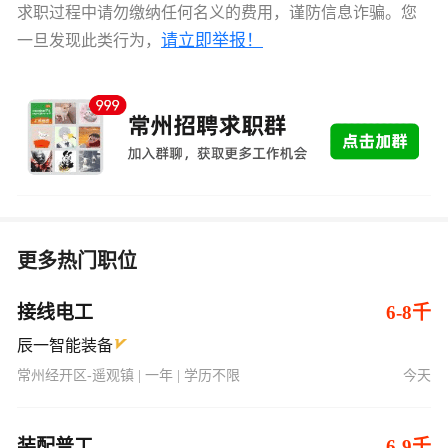
更多热门职位
接线电工
6-8千
辰一智能装备
常州经开区-遥观镇 | 一年 | 学历不限
今天
装配普工
6-9千
辰一智能装备
常州经开区-遥观镇 | 一年 | 学历不限
今天