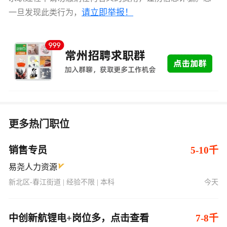
请立即举报！
一旦发现此类行为，
更多热门职位
销售专员
5-10千
易尧人力资源
新北区-春江街道 | 经验不限 | 本科
今天
中创新航锂电+岗位多，点击查看
7-8千