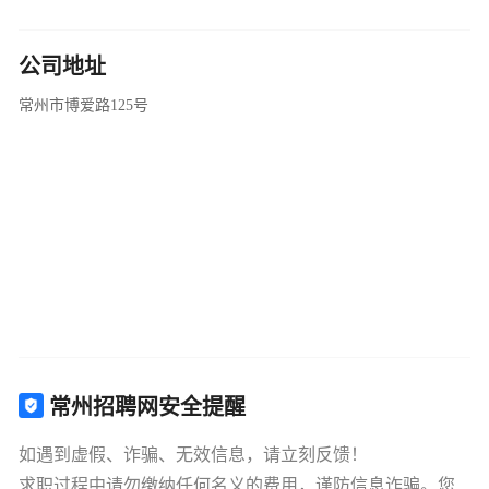
公司地址
常州市博爱路125号
常州招聘网安全提醒
如遇到虚假、诈骗、无效信息，请立刻反馈！
求职过程中请勿缴纳任何名义的费用，谨防信息诈骗。您