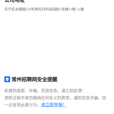
公司地址
天宁区龙锦路510号黑牡丹科技园新1号楼11楼-12楼
常州招聘网安全提醒
如遇到虚假、诈骗、无效信息，请立刻反馈！
求职过程中请勿缴纳任何名义的费用，谨防信息诈骗。您
请立即举报！
一旦发现此类行为，