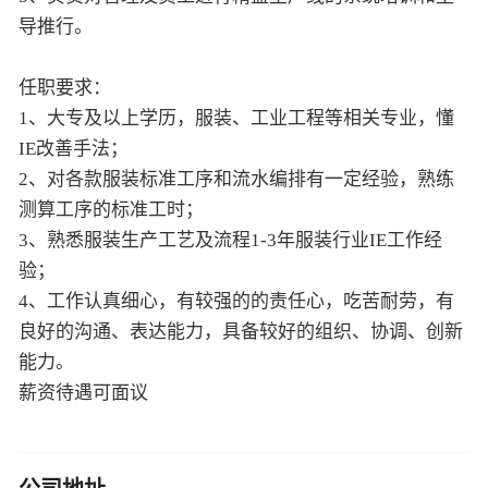
导推行。
任职要求：
1、大专及以上学历，服装、工业工程等相关专业，懂
IE改善手法；
2、对各款服装标准工序和流水编排有一定经验，熟练
测算工序的标准工时；
3、熟悉服装生产工艺及流程1-3年服装行业IE工作经
验；
4、工作认真细心，有较强的的责任心，吃苦耐劳，有
良好的沟通、表达能力，具备较好的组织、协调、创新
能力。
薪资待遇可面议