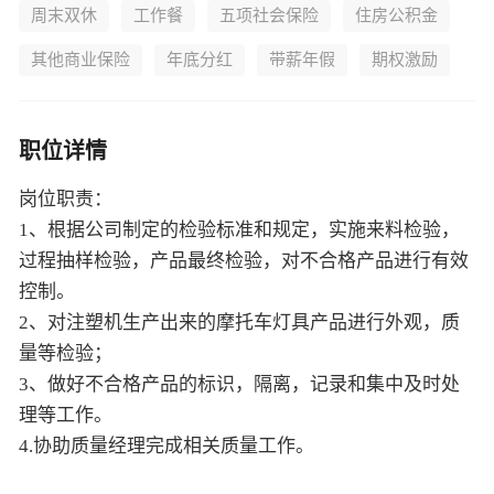
周末双休
工作餐
五项社会保险
住房公积金
其他商业保险
年底分红
带薪年假
期权激励
职位详情
岗位职责：
1、根据公司制定的检验标准和规定，实施来料检验，
过程抽样检验，产品最终检验，对不合格产品进行有效
控制。
2、对注塑机生产出来的摩托车灯具产品进行外观，质
量等检验；
3、做好不合格产品的标识，隔离，记录和集中及时处
理等工作。
4.协助质量经理完成相关质量工作。