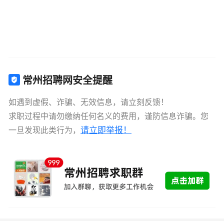
常州招聘网安全提醒
如遇到虚假、诈骗、无效信息，请立刻反馈！
求职过程中请勿缴纳任何名义的费用，谨防信息诈骗。您
请立即举报！
一旦发现此类行为，