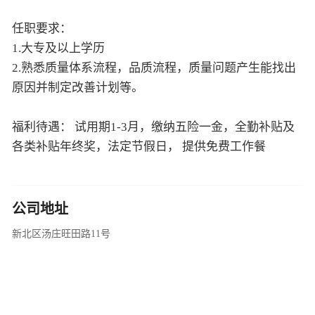
任职要求：
1.大专及以上学历
2.熟悉质量体系流程，品质流程，质量问题产生能找出
原因并制定改善计划等。
福利待遇： 试用期1-3月，缴纳五险一金，全勤补贴及
各类补贴年终奖，法定节假日， 提供免费工作餐
公司地址
新北区汤庄旺田路11号