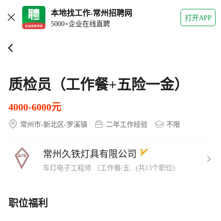
本地找工作-常州招聘网
打开APP
5000+企业在线直聘
质检员（工作餐+五险一金）
4000-6000元
常州市-新北区-罗溪镇
二年工作经验
不限
常州久铁灯具有限公司
车灯电子工程师 （工作餐/五...(共13个职位)
职位福利