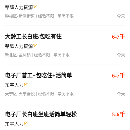
铭耀人力资源
钟楼区-新闸街道 | 经验不限 | 学历不限
今天
大龄工长白班/包吃有住
6-7千
铭耀人力资源
新北区-孟河镇 | 经验不限 | 学历不限
今天
电子厂普工+包吃住+活简单
6-7千
东宇人力
天宁区-天宁吾悦 | 经验不限 | 学历不限
今天
电子厂长白班坐班活简单轻松
5-6千
东宇人力