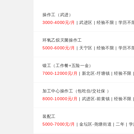
操作工（武进）
3000-4000元/月
| 武进区 | 经验不限 | 学历不
环氧乙烷灭菌操作工
5000-6000元/月
| 天宁区 | 经验不限 | 学历不
锻工（工作餐+五险一金）
7000-12000元/月
| 新北区-圩塘镇 | 经验不限 
加工中心操作工（包吃住/交社保 ）
8000-10000元/月
| 武进区-前黄镇 | 经验不限 
装配工
5000-7000元/月
| 金坛区-尧塘街道 | 二年 | 