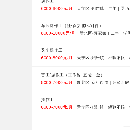
操作工
6000-8000元/月
| 天宁区-郑陆镇 | 二年 | 学
车床操作工（社保/新北区/计件）
8000-10000元/月
| 新北区-薛家镇 | 二年 | 
叉车操作工
6000-8000元/月
| 天宁区-郑陆镇 | 经验不限 
普工/操作工（工作餐+五险一金）
5000-7000元/月
| 新北区-春江街道 | 经验不限
操作工
6000-7000元/月
| 天宁区-郑陆镇 | 经验不限 