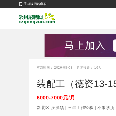
手机版招聘求职
更新时间： 2026-08-08
近期投递： 16人
装配工（德资13-1
6000-7000元/月
新北区-罗溪镇 | 三年工作经验 | 不限学历 