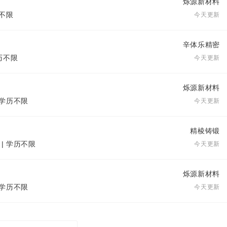
烁源新材料
历不限
今天更新
辛体乐精密
学历不限
今天更新
烁源新材料
| 学历不限
今天更新
精棱铸锻
 | 学历不限
今天更新
烁源新材料
| 学历不限
今天更新