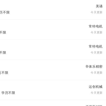
美诵
学历不限
今天更新
常特电机
历不限
今天更新
常特电机
历不限
今天更新
辛体乐精密
学历不限
今天更新
运创机械
| 学历不限
今天更新