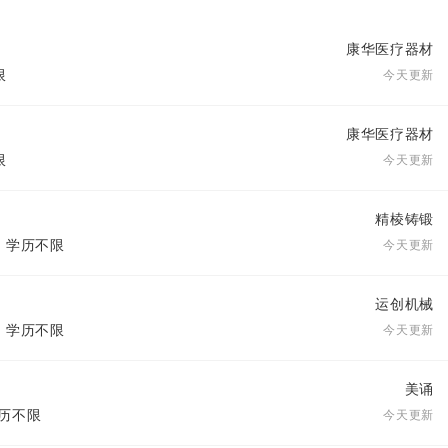
康华医疗器材
限
今天更新
康华医疗器材
限
今天更新
精棱铸锻
| 学历不限
今天更新
运创机械
| 学历不限
今天更新
美诵
学历不限
今天更新