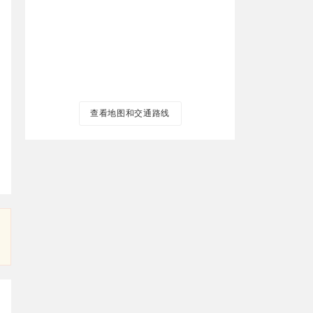
查看地图和交通路线