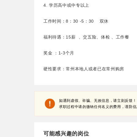
4. 学历高中或中专以上
工作时间：8：30 -5：30 双休
福利待遇：15薪 、交五险、体检 、工作餐
奖金 ：1-3个月
硬性要求：常州本地人或者已在常州购房
如遇到虚假、诈骗、无效信息，请立刻反馈！
求职过程中请勿缴纳任何名义的费用，谨防信
可能感兴趣的岗位