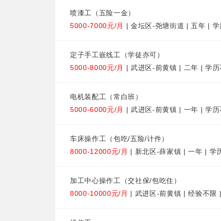
喷漆工（五险一金）
5000-7000元/月
| 金坛区-尧塘街道 | 五年 | 
定子手工嵌线工（学徒亦可）
5000-8000元/月
| 武进区-前黄镇 | 二年 | 学
电机装配工（常白班）
5000-6000元/月
| 武进区-前黄镇 | 一年 | 学
车床操作工（包吃/五险/计件）
8000-12000元/月
| 新北区-薛家镇 | 一年 | 
加工中心操作工（交社保/包吃住）
8000-10000元/月
| 武进区-前黄镇 | 经验不限 