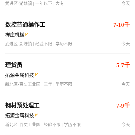
武进区-湖塘镇 | 一年以下 | 大专
今天
数控普通操作工
7-10千
祥庄机械
武进区-湖塘镇 | 经验不限 | 学历不限
今天
理货员
5-7千
拓源金属科技
新北区-百丈工业园 | 三年 | 学历不限
今天
钢材预处理工
7-9千
拓源金属科技
新北区-百丈工业园 | 经验不限 | 学历不限
今天