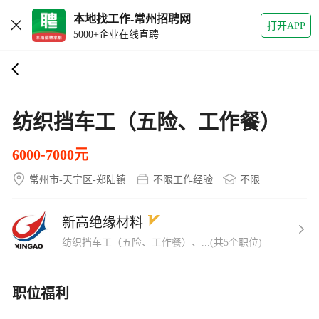
本地找工作-常州招聘网
打开APP
5000+企业在线直聘
纺织挡车工（五险、工作餐）
6000-7000元
常州市-天宁区-郑陆镇
不限工作经验
不限
新高绝缘材料
纺织挡车工（五险、工作餐）、...(共5个职位)
职位福利