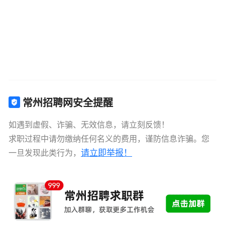
常州招聘网安全提醒
如遇到虚假、诈骗、无效信息，请立刻反馈！
求职过程中请勿缴纳任何名义的费用，谨防信息诈骗。您
请立即举报！
一旦发现此类行为，