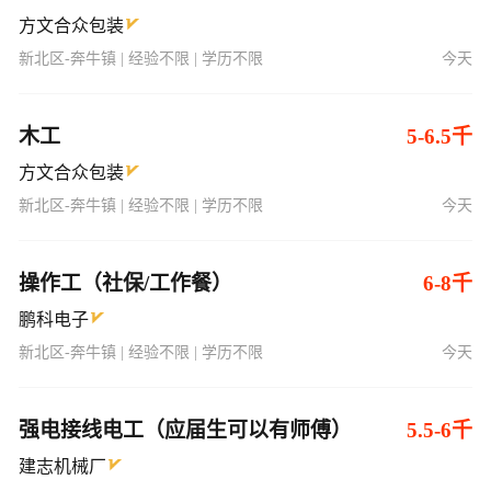
方文合众包装
新北区-奔牛镇 | 经验不限 | 学历不限
今天
木工
5-6.5千
方文合众包装
新北区-奔牛镇 | 经验不限 | 学历不限
今天
操作工（社保/工作餐）
6-8千
鹏科电子
新北区-奔牛镇 | 经验不限 | 学历不限
今天
强电接线电工（应届生可以有师傅）
5.5-6千
建志机械厂