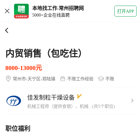
本地找工作-常州招聘网
打开APP
5000+企业在线直聘
内贸销售（包吃住）
8000-13000元
常州市-天宁区-郑陆镇
不限工作经验
不限
佳发制粒干燥设备
机械工程师（提供食宿）、机械...(共5个职位)
职位福利