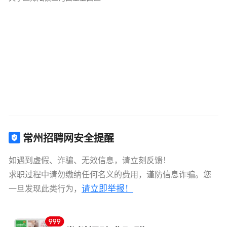
常州招聘网安全提醒
如遇到虚假、诈骗、无效信息，请立刻反馈！
求职过程中请勿缴纳任何名义的费用，谨防信息诈骗。您
请立即举报！
一旦发现此类行为，