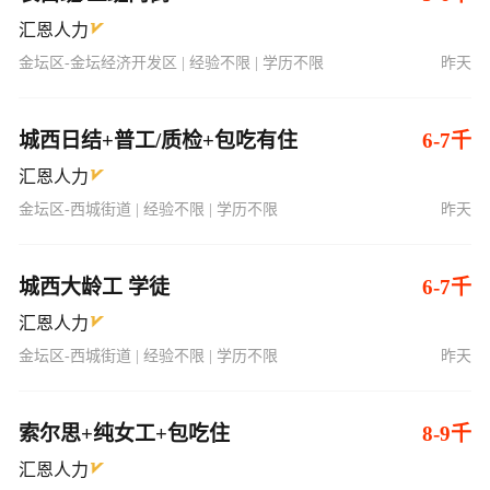
汇恩人力
金坛区-金坛经济开发区 | 经验不限 | 学历不限
昨天
城西日结+普工/质检+包吃有住
6-7千
汇恩人力
金坛区-西城街道 | 经验不限 | 学历不限
昨天
城西大龄工 学徒
6-7千
汇恩人力
金坛区-西城街道 | 经验不限 | 学历不限
昨天
索尔思+纯女工+包吃住
8-9千
汇恩人力