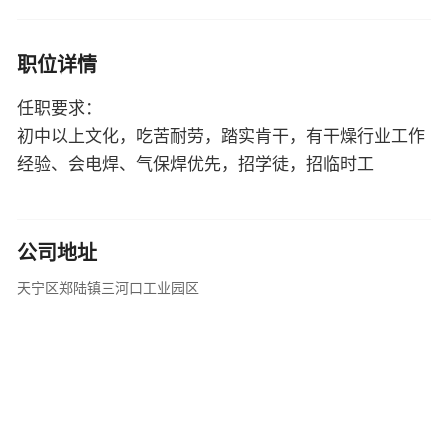
职位详情
任职要求：
初中以上文化，吃苦耐劳，踏实肯干，有干燥行业工作
经验、会电焊、气保焊优先，招学徒，招临时工
公司地址
天宁区郑陆镇三河口工业园区