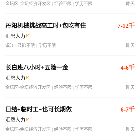
金坛区-金坛经济开发区 | 经验不限 | 学历不限
昨天
丹阳机械挑战高工时+包吃有住
7-12千
汇恩人力
镇江 | 经验不限 | 学历不限
昨天
长白班八小时+五险一金
4-6千
汇恩人力
金坛区-金坛经济开发区 | 经验不限 | 学历不限
昨天
日结+临时工+也可长期做
6-7千
汇恩人力
金坛区-金坛经济开发区 | 经验不限 | 学历不限
昨天