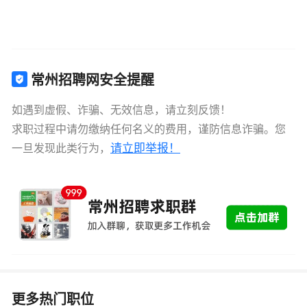
常州招聘网安全提醒
如遇到虚假、诈骗、无效信息，请立刻反馈！
求职过程中请勿缴纳任何名义的费用，谨防信息诈骗。您
请立即举报！
一旦发现此类行为，
更多热门职位