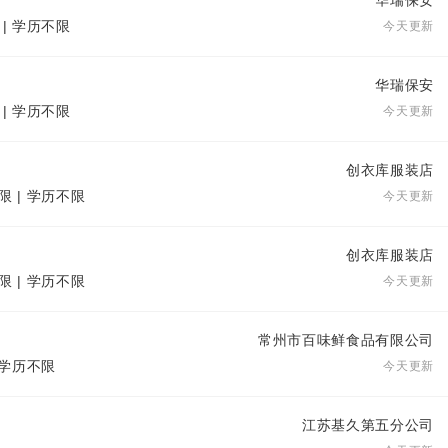
华瑞保安
 | 学历不限
今天更新
华瑞保安
 | 学历不限
今天更新
创衣库服装店
限 | 学历不限
今天更新
创衣库服装店
限 | 学历不限
今天更新
常州市百味鲜食品有限公司
| 学历不限
今天更新
江苏基久第五分公司