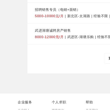
招聘销售专员（电销+面销）
5000-10000元/月
| 新北区-太湖路 | 经验不限 
武进湖塘诚聘房产销售
8000-12000元/月
| 武进区-湖塘乐购 | 经验不
企业服务
个人求职
帮助