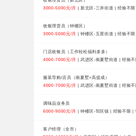
收银理货员（新北区）
3000-5000元/月
| 新北区-三井街道 | 经验不限
收银理货员（钟楼区）
3000-5000元/月
| 钟楼区-五星街道 | 经验不限
门店收银员（工作轻松福利多多）
4000-7000元/月
| 武进区-南夏墅街道 | 经验不
服装导购/店员（南夏墅+高提成）
4000-7000元/月
| 武进区-南夏墅街道 | 经验不
调味品业务员
6000-9000元/月
| 钟楼区-邹区镇 | 经验不限 
客户经理（全市）