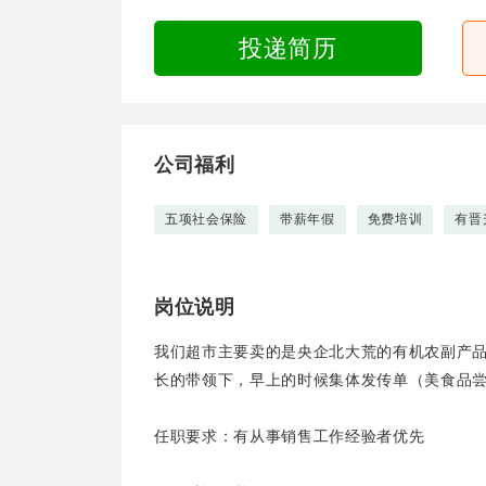
投递简历
公司福利
五项社会保险
带薪年假
免费培训
有晋
岗位说明
我们超市主要卖的是央企北大荒的有机农副产
长的带领下，早上的时候集体发传单（美食品尝券
任职要求：有从事销售工作经验者优先