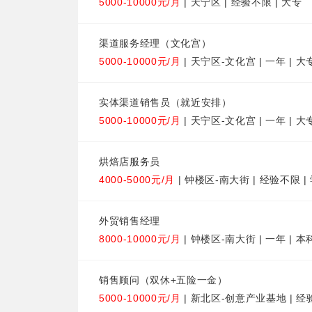
5000-10000元/月
| 天宁区 | 经验不限 | 大专
渠道服务经理（文化宫）
5000-10000元/月
| 天宁区-文化宫 | 一年 | 大
实体渠道销售员（就近安排）
5000-10000元/月
| 天宁区-文化宫 | 一年 | 大
烘焙店服务员
4000-5000元/月
| 钟楼区-南大街 | 经验不限 
外贸销售经理
8000-10000元/月
| 钟楼区-南大街 | 一年 | 本
销售顾问（双休+五险一金）
5000-10000元/月
| 新北区-创意产业基地 | 经