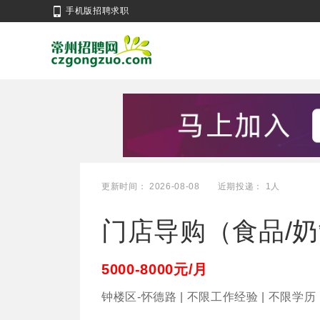
手机版招聘求职
更新时间： 2026-08-08
近期投递： 1人
门店导购（食品/
5000-8000元/月
钟楼区-怀德路 | 不限工作经验 | 不限学历 