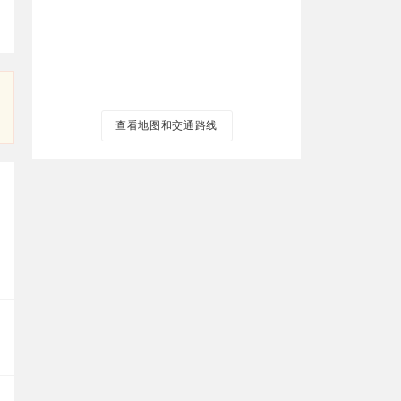
查看地图和交通路线