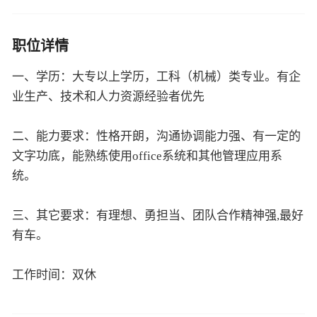
职位详情
一、学历：大专以上学历，工科（机械）类专业。有企
业生产、技术和人力资源经验者优先
二、能力要求：性格开朗，沟通协调能力强、有一定的
文字功底，能熟练使用office系统和其他管理应用系
统。
三、其它要求：有理想、勇担当、团队合作精神强,最好
有车。
工作时间：双休