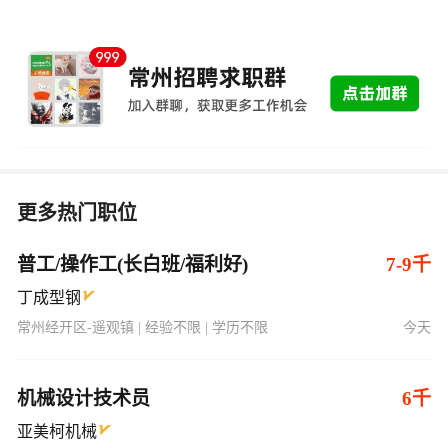
更多热门职位
普工/操作工(长白班/福利好)
7-9千
丁成型钢
常州经开区-遥观镇 | 经验不限 | 学历不限
今天
机械设计技术员
6千
亚美柯机械