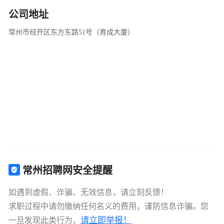
公司地址
常州市经开区东方东路51号（育成大厦）
常州招聘网安全提醒
如遇到虚假、诈骗、无效信息，请立刻反馈！
求职过程中请勿缴纳任何名义的费用，谨防信息诈骗。您
请立即举报！
一旦发现此类行为，