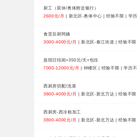
厨工（双休/奥体附近银行）
2600元/月
| 新北区-奥体中心 | 经验不限 | 学
食堂后厨阿姨
3000-4000元/月
| 新北区-春江街道 | 经验不限
急招日结岗+350元/天+包住
7000-12000元/月
| 钟楼区 | 经验不限 | 学历
西厨房切配/洗菜
3800-4000元/月
| 新北区-新北万达 | 经验不限
西厨房-西冷粗加工
3800-4000元/月
| 新北区-新北万达 | 经验不限