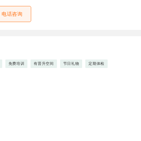
电话咨询
免费培训
有晋升空间
节日礼物
定期体检