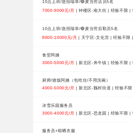
10点上班/急招瑞幸/🟢麦当劳店员5名
7000-9000元/月
| 钟楼区-南大街 | 经验不限 
10点上班/急招瑞幸/🟢麦当劳后勤员5名
8000-10000元/月
| 天宁区-文化宫 | 经验不限 
食堂阿姨
3000-5000元/月
| 新北区-奔牛镇 | 经验不限 
厨师/烧饭阿姨（包吃住/不用洗碗）
4000-5000元/月
| 新北区-魏村街道 | 经验不限
冰雪乐园服务员
3000-4000元/月
| 新北区-恐龙园 | 经验不限 
服务员+晾晒衣服