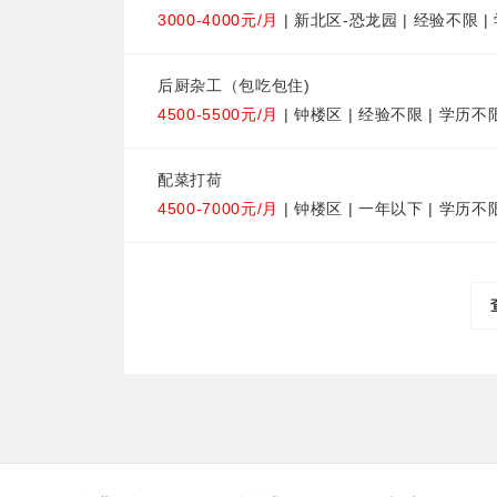
3000-4000元/月
| 新北区-恐龙园 | 经验不限 
后厨杂工（包吃包住)
4500-5500元/月
| 钟楼区 | 经验不限 | 学历不
配菜打荷
4500-7000元/月
| 钟楼区 | 一年以下 | 学历不