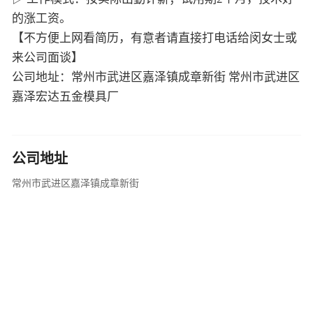
的涨工资。
【不方便上网看简历，有意者请直接打电话给闵女士或
来公司面谈】
公司地址：常州市武进区嘉泽镇成章新街 常州市武进区
嘉泽宏达五金模具厂
公司地址
常州市武进区嘉泽镇成章新街