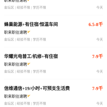
职来职往速聘
金坛区 | 经验不限 | 学历不限
今天
蜂巢能源+有住宿/恒温车间
6.5-8千
职来职往速聘
金坛区 | 经验不限 | 学历不限
今天
华耀光电普工/机修+有住宿
7-9千
职来职往速聘
金坛区 | 经验不限 | 学历不限
今天
信维通信+19/小时+可预支生活费
7-9千
职来职往速聘
金坛区 | 经验不限 | 学历不限
今天