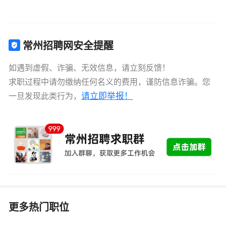
常州招聘网安全提醒
如遇到虚假、诈骗、无效信息，请立刻反馈！
求职过程中请勿缴纳任何名义的费用，谨防信息诈骗。您
请立即举报！
一旦发现此类行为，
更多热门职位