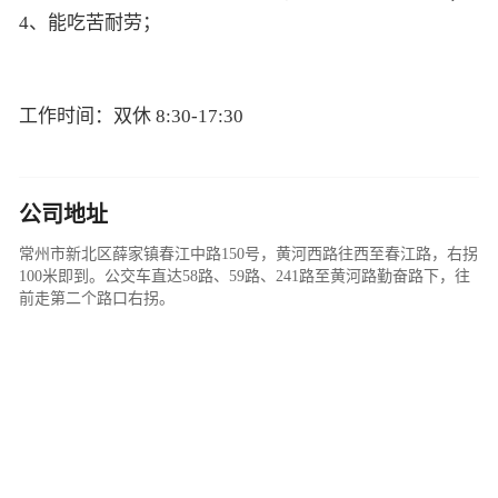
4、能吃苦耐劳；
工作时间：双休 8:30-17:30
公司地址
常州市新北区薛家镇春江中路150号，黄河西路往西至春江路，右拐
100米即到。公交车直达58路、59路、241路至黄河路勤奋路下，往
前走第二个路口右拐。