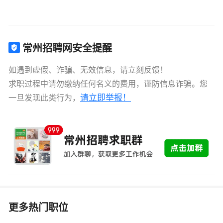
常州招聘网安全提醒
如遇到虚假、诈骗、无效信息，请立刻反馈！
求职过程中请勿缴纳任何名义的费用，谨防信息诈骗。您
请立即举报！
一旦发现此类行为，
更多热门职位