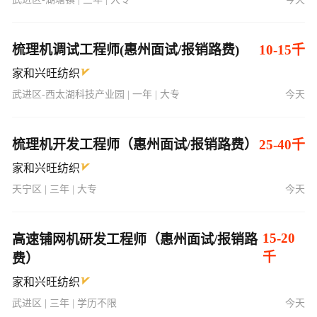
梳理机调试工程师(惠州面试/报销路费)
10-15千
家和兴旺纺织
武进区-西太湖科技产业园 | 一年 | 大专
今天
梳理机开发工程师（惠州面试/报销路费）
25-40千
家和兴旺纺织
天宁区 | 三年 | 大专
今天
15-20
高速铺网机研发工程师（惠州面试/报销路
千
费）
家和兴旺纺织
武进区 | 三年 | 学历不限
今天