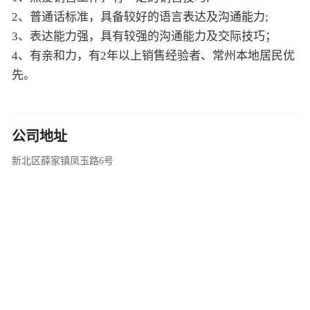
2、普通话标准，具备较好的语言表达及沟通能力;
3、表达能力强，具有较强的沟通能力及交际技巧；
4、有亲和力，有2年以上销售经验者、常州本地居民优
先。
公司地址
新北区薛家镇凤玉路6号