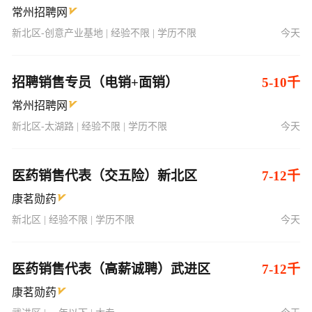
常州招聘网
新北区-创意产业基地 | 经验不限 | 学历不限
今天
招聘销售专员（电销+面销）
5-10千
常州招聘网
新北区-太湖路 | 经验不限 | 学历不限
今天
医药销售代表（交五险）新北区
7-12千
康茗勋药
新北区 | 经验不限 | 学历不限
今天
医药销售代表（高薪诚聘）武进区
7-12千
康茗勋药