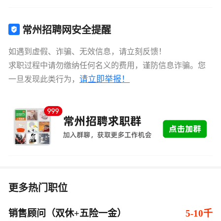
常州招聘网安全提醒
如遇到虚假、诈骗、无效信息，请立刻反馈！
求职过程中请勿缴纳任何名义的费用，谨防信息诈骗。您
请立即举报！
一旦发现此类行为，
更多热门职位
销售顾问（双休+五险一金）
5-10千