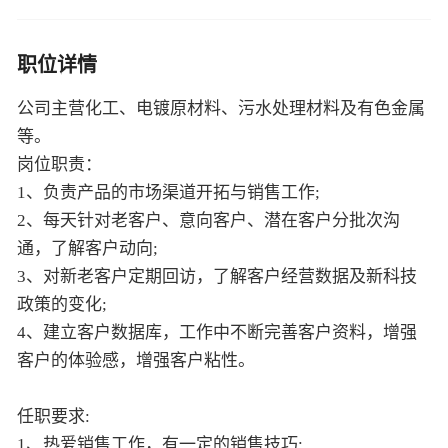
职位详情
公司主营化工、电镀原材料、污水处理材料及有色金属
等。
岗位职责：
1、负责产品的市场渠道开拓与销售工作;
2、每天针对老客户、意向客户、潜在客户分批次沟
通，了解客户动向;
3、对新老客户定期回访，了解客户经营数据及新科技
政策的变化;
4、建立客户数据库，工作中不断完善客户资料，增强
客户的体验感，增强客户粘性。
任职要求:
1、热爱销售工作，有一定的销售技巧;