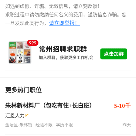
如遇到虚假、诈骗、无效信息，请立刻反馈！
求职过程中请勿缴纳任何名义的费用，谨防信息诈骗。您
请立即举报！
一旦发现此类行为，
更多热门职位
朱林新材料厂（包吃有住+长白班）
5-10千
汇恩人力
金坛区-朱林镇 | 经验不限 | 学历不限
昨天