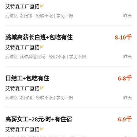
艾特森工厂直招
武进区-洛阳镇 | 经验不限 | 学历不限
昨天
潞城高薪长白班+包吃有住
8-10千
艾特森工厂直招
武进区-武进其他区域 | 经验不限 | 学历不限
昨天
日结工+包吃有住
6-8千
艾特森工厂直招
武进区-洛阳镇 | 经验不限 | 学历不限
昨天
高薪女工+28元/时+有住宿
6-9千
艾特森工厂直招