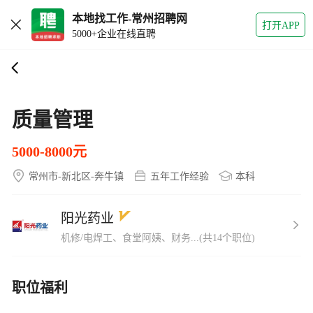
本地找工作-常州招聘网
打开APP
5000+企业在线直聘
质量管理
5000-8000元
常州市-新北区-奔牛镇
五年工作经验
本科
阳光药业
机修/电焊工、食堂阿姨、财务...(共14个职位)
职位福利