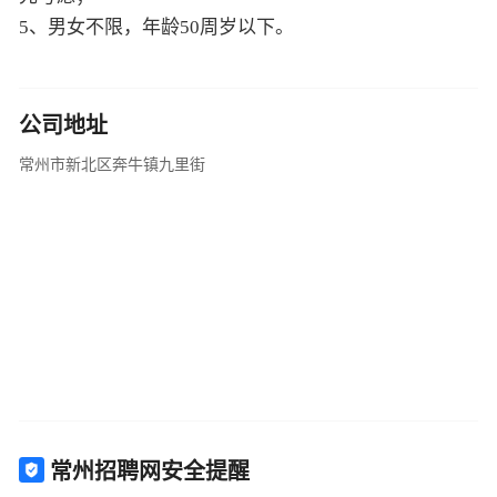
5、男女不限，年龄50周岁以下。
公司地址
常州市新北区奔牛镇九里街
常州招聘网安全提醒