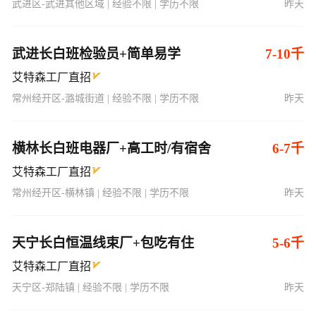
武进区-武进其他区域 | 经验不限 | 学历不限
昨天
武进长白班检验员+简单易学
7-10千
艾特森工厂直招
常州经开区-潞城街道 | 经验不限 | 学历不限
昨天
横林长白班电器厂+高工时/有宿舍
6-7千
艾特森工厂直招
常州经开区-横林镇 | 经验不限 | 学历不限
昨天
天宁长白恒温线束厂+包吃有住
5-6千
艾特森工厂直招
天宁区-郑陆镇 | 经验不限 | 学历不限
昨天