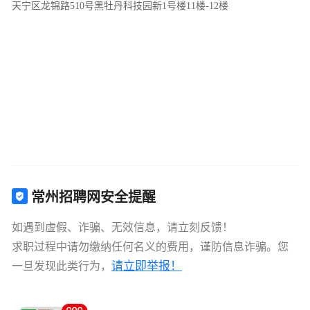
天宁区龙锦路510号黑牡丹科技园新1号楼11楼-12楼
常州招聘网安全提醒
如遇到虚假、诈骗、无效信息，请立刻反馈！
求职过程中请勿缴纳任何名义的费用，谨防信息诈骗。您
请立即举报！
一旦发现此类行为，