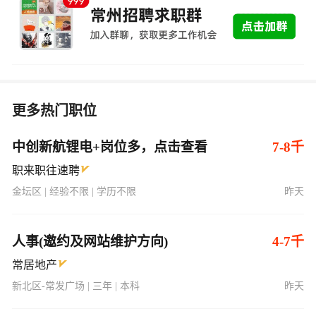
更多热门职位
中创新航锂电+岗位多，点击查看
7-8千
职来职往速聘
金坛区 | 经验不限 | 学历不限
昨天
人事(邀约及网站维护方向)
4-7千
常居地产
新北区-常发广场 | 三年 | 本科
昨天