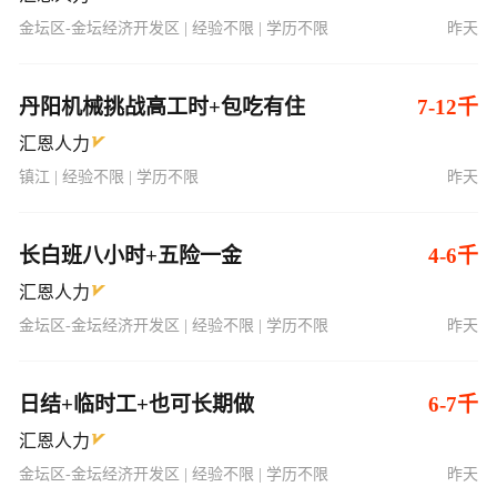
金坛区-金坛经济开发区 | 经验不限 | 学历不限
昨天
丹阳机械挑战高工时+包吃有住
7-12千
汇恩人力
镇江 | 经验不限 | 学历不限
昨天
长白班八小时+五险一金
4-6千
汇恩人力
金坛区-金坛经济开发区 | 经验不限 | 学历不限
昨天
日结+临时工+也可长期做
6-7千
汇恩人力
金坛区-金坛经济开发区 | 经验不限 | 学历不限
昨天