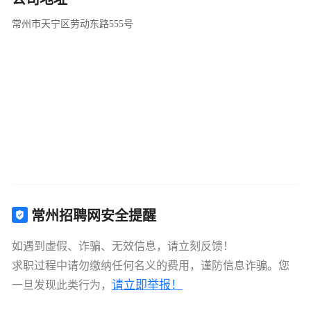
常州市天宁区劳动东路555号
常州招聘网安全提醒
如遇到虚假、诈骗、无效信息，请立刻反馈！
求职过程中请勿缴纳任何名义的费用，谨防信息诈骗。您
请立即举报！
一旦发现此类行为，