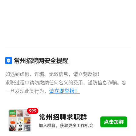
常州招聘网安全提醒
如遇到虚假、诈骗、无效信息，请立刻反馈！
求职过程中请勿缴纳任何名义的费用，谨防信息诈骗。您
请立即举报！
一旦发现此类行为，