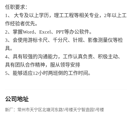
任职要求：
1、 大专及以上学历，理工工程等相关专业，2年以上工
作经验者优先。
2、掌握Word、Excel、PPT等办公软件。
3、会使用游标卡尺、千分尺、针规、影像测量仪等检
具。
4、具有较强的沟通能力，工作认真负责、积极主动、
具有团队合作精神，服从领导安排
5、能够适应12小时两班倒的工作时间。
公司地址
新厂：常州市天宁区北塘河东路5号楼天宁智造园5号楼