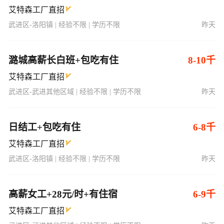
艾特森工厂直招
武进区-洛阳镇 | 经验不限 | 学历不限
昨天
潞城高薪长白班+包吃有住
8-10千
艾特森工厂直招
武进区-武进其他区域 | 经验不限 | 学历不限
昨天
日结工+包吃有住
6-8千
艾特森工厂直招
武进区-洛阳镇 | 经验不限 | 学历不限
昨天
高薪女工+28元/时+有住宿
6-9千
艾特森工厂直招