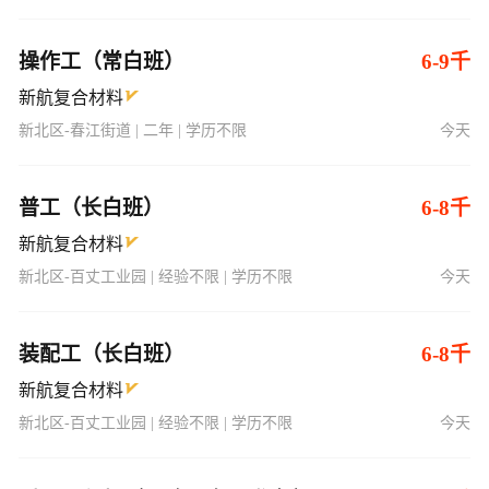
操作工（常白班）
6-9千
新航复合材料
新北区-春江街道 | 二年 | 学历不限
今天
普工（长白班）
6-8千
新航复合材料
新北区-百丈工业园 | 经验不限 | 学历不限
今天
装配工（长白班）
6-8千
新航复合材料
新北区-百丈工业园 | 经验不限 | 学历不限
今天