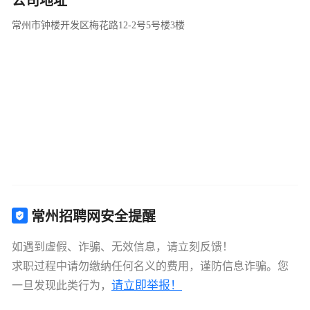
公司地址
常州市钟楼开发区梅花路12-2号5号楼3楼
常州招聘网安全提醒
如遇到虚假、诈骗、无效信息，请立刻反馈！
求职过程中请勿缴纳任何名义的费用，谨防信息诈骗。您
请立即举报！
一旦发现此类行为，