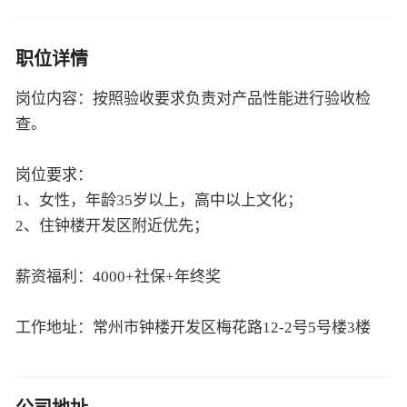
职位详情
岗位内容：按照验收要求负责对产品性能进行验收检
查。
岗位要求：
1、女性，年龄35岁以上，高中以上文化；
2、住钟楼开发区附近优先；
薪资福利：4000+社保+年终奖
工作地址：常州市钟楼开发区梅花路12-2号5号楼3楼