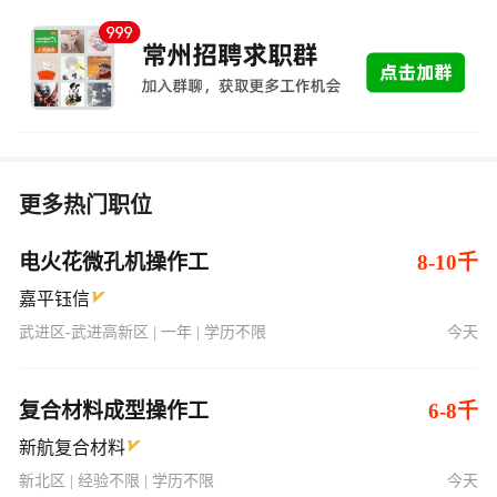
更多热门职位
电火花微孔机操作工
8-10千
嘉平钰信
武进区-武进高新区 | 一年 | 学历不限
今天
复合材料成型操作工
6-8千
新航复合材料
新北区 | 经验不限 | 学历不限
今天