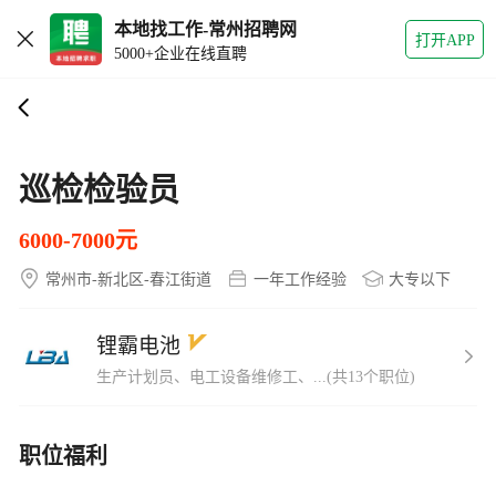
本地找工作-常州招聘网
打开APP
5000+企业在线直聘
巡检检验员
6000-7000元
常州市-新北区-春江街道
一年工作经验
大专以下
锂霸电池
生产计划员、电工设备维修工、...(共13个职位)
职位福利