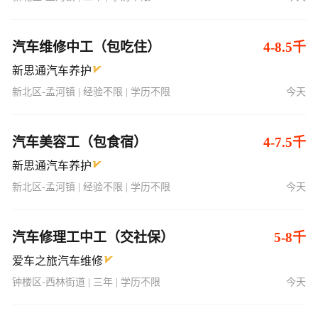
汽车维修中工（包吃住）
4-8.5千
新思通汽车养护
新北区-孟河镇 | 经验不限 | 学历不限
今天
汽车美容工（包食宿）
4-7.5千
新思通汽车养护
新北区-孟河镇 | 经验不限 | 学历不限
今天
汽车修理工中工（交社保）
5-8千
爱车之旅汽车维修
钟楼区-西林街道 | 三年 | 学历不限
今天