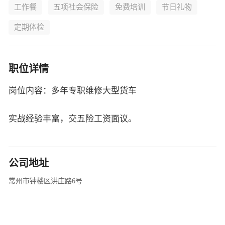
工作餐
五项社会保险
免费培训
节日礼物
定期体检
职位详情
岗位内容：多年专职维修大型货车
实战经验丰富，交五险工资面议。
公司地址
常州市钟楼区洪庄路6号