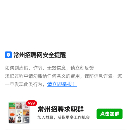
常州招聘网安全提醒
如遇到虚假、诈骗、无效信息，请立刻反馈！
求职过程中请勿缴纳任何名义的费用，谨防信息诈骗。您
请立即举报！
一旦发现此类行为，