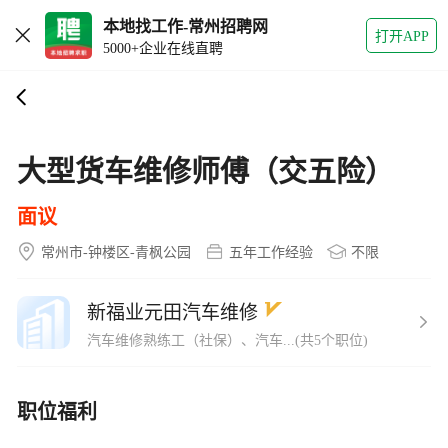
本地找工作-常州招聘网
打开APP
5000+企业在线直聘
大型货车维修师傅（交五险）
面议
常州市-钟楼区-青枫公园
五年工作经验
不限
新福业元田汽车维修
汽车维修熟练工（社保）、汽车...(共5个职位)
职位福利