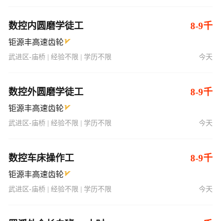
数控内圆磨学徒工
8-9千
钜源丰高速齿轮
武进区-庙桥 | 经验不限 | 学历不限
今天
数控外圆磨学徒工
8-9千
钜源丰高速齿轮
武进区-庙桥 | 经验不限 | 学历不限
今天
数控车床操作工
8-9千
钜源丰高速齿轮
武进区-庙桥 | 经验不限 | 学历不限
今天