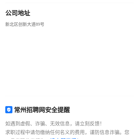
公司地址
新北区创新大道89号
常州招聘网安全提醒
如遇到虚假、诈骗、无效信息，请立刻反馈！
求职过程中请勿缴纳任何名义的费用，谨防信息诈骗。您