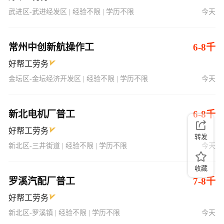
武进区-武进经发区 | 经验不限 | 学历不限
今天
常州中创新航操作工
6-8千
好帮工劳务
金坛区-金坛经济开发区 | 经验不限 | 学历不限
今天
新北电机厂普工
6-8千
好帮工劳务
转发
新北区-三井街道 | 经验不限 | 学历不限
今天
收藏
罗溪汽配厂普工
7-8千
好帮工劳务
新北区-罗溪镇 | 经验不限 | 学历不限
今天