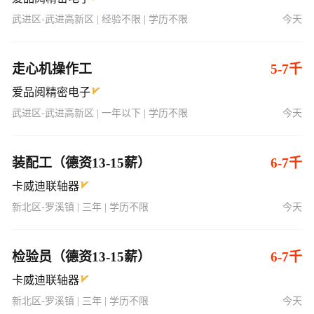
武进区-武进高新区 | 经验不限 | 学历不限
今天
走心机操作工
5-7千
爱品阅精密电子
武进区-武进高新区 | 一年以下 | 学历不限
今天
装配工（德资13-15薪）
6-7千
卡威迪联轴器
新北区-罗溪镇 | 三年 | 学历不限
今天
检验员（德资13-15薪）
6-7千
卡威迪联轴器
新北区-罗溪镇 | 三年 | 学历不限
今天