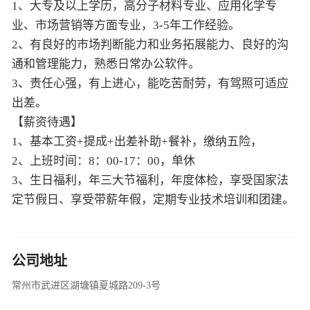
1、大专及以上学历，高分子材料专业、应用化学专
业、市场营销等方面专业，3-5年工作经验。
2、有良好的市场判断能力和业务拓展能力、良好的沟
通和管理能力，熟悉日常办公软件。
3、责任心强，有上进心，能吃苦耐劳，有驾照可适应
出差。
【薪资待遇】
1、基本工资+提成+出差补助+餐补，缴纳五险，
2、上班时间：8：00-17：00，单休
3、生日福利，年三大节福利，年度体检，享受国家法
定节假日、享受带薪年假，定期专业技术培训和团建。
公司地址
常州市武进区湖塘镇夏城路209-3号