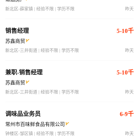
新北区-薛家镇 | 经验不限 | 学历不限
昨天
销售经理
5-10千
苏鑫商贸
新北区-三井街道 | 经验不限 | 学历不限
昨天
兼职-销售经理
5-10千
苏鑫商贸
新北区-三井街道 | 经验不限 | 学历不限
昨天
调味品业务员
6-9千
常州市百味鲜食品有限公司
钟楼区-邹区镇 | 经验不限 | 学历不限
昨天