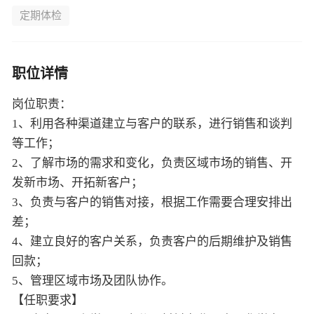
定期体检
职位详情
岗位职责：
1、利用各种渠道建立与客户的联系，进行销售和谈判
等工作；
2、了解市场的需求和变化，负责区域市场的销售、开
发新市场、开拓新客户；
3、负责与客户的销售对接，根据工作需要合理安排出
差；
4、建立良好的客户关系，负责客户的后期维护及销售
回款；
5、管理区域市场及团队协作。
【任职要求】