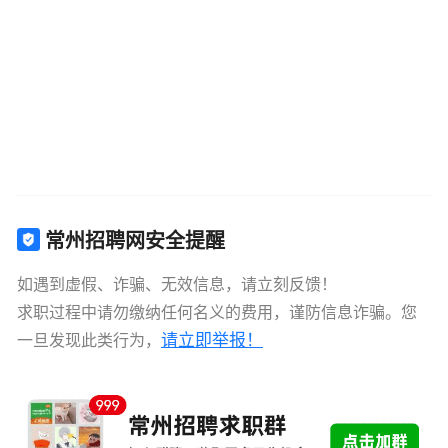
常州招聘网安全提醒
如遇到虚假、诈骗、无效信息，请立刻反馈！
求职过程中请勿缴纳任何名义的费用，谨防信息诈骗。您
请立即举报！
一旦发现此类行为，