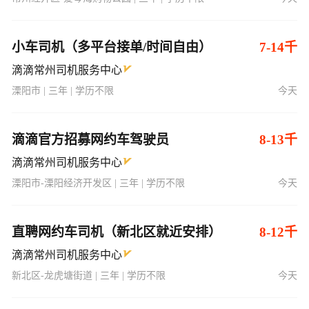
滴滴常州司机服务中心
溧阳市 | 三年 | 学历不限
今天
滴滴官方招募网约车驾驶员
8-13千
滴滴常州司机服务中心
溧阳市-溧阳经济开发区 | 三年 | 学历不限
今天
直聘网约车司机（新北区就近安排）
8-12千
滴滴常州司机服务中心
新北区-龙虎塘街道 | 三年 | 学历不限
今天
网约车司机（金坛就近安排）
8-12千
滴滴常州司机服务中心