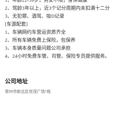
[车源配套]
1、车辆网约车营运资质齐全
2、所有车辆免费上保险，包保养
3、车辆本身质量问题公司承担
4、24小时免费车管、司管、保险专员提供服务。
公司地址
常州市新北区世茂广场7栋