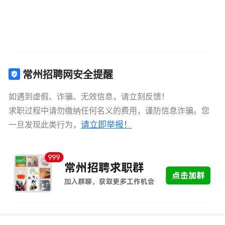
常州招聘网安全提醒
如遇到虚假、诈骗、无效信息，请立刻反馈！
求职过程中请勿缴纳任何名义的费用，谨防信息诈骗。您
请立即举报！
一旦发现此类行为，
更多热门职位