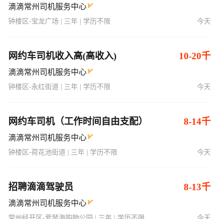
网约车司机收入高(高收入)
10-20千
滴滴常州司机服务中心
钟楼区-永红街道 | 三年 | 学历不限
今天
网约车司机（工作时间自由支配）
8-14千
滴滴常州司机服务中心
钟楼区-荷花池街道 | 三年 | 学历不限
今天
招聘滴滴驾驶员
8-13千
滴滴常州司机服务中心
常州经开区-爱琴海购物公园 | 三年 | 学历不限
今天
小车司机（多平台接单/时间自由）
7-14千