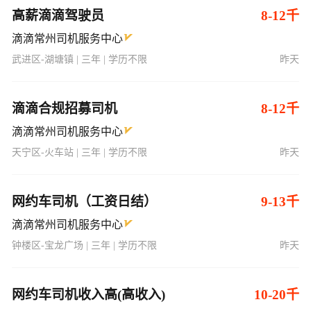
高薪滴滴驾驶员
8-12千
滴滴常州司机服务中心
武进区-湖塘镇 | 三年 | 学历不限
昨天
滴滴合规招募司机
8-12千
滴滴常州司机服务中心
天宁区-火车站 | 三年 | 学历不限
昨天
网约车司机（工资日结）
9-13千
滴滴常州司机服务中心
钟楼区-宝龙广场 | 三年 | 学历不限
昨天
网约车司机收入高(高收入)
10-20千