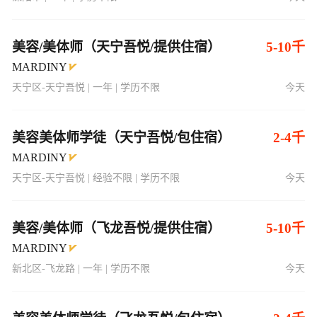
美容/美体师（天宁吾悦/提供住宿）
5-10千
MARDINY
天宁区-天宁吾悦 | 一年 | 学历不限
今天
美容美体师学徒（天宁吾悦/包住宿）
2-4千
MARDINY
天宁区-天宁吾悦 | 经验不限 | 学历不限
今天
美容/美体师（飞龙吾悦/提供住宿）
5-10千
MARDINY
新北区-飞龙路 | 一年 | 学历不限
今天