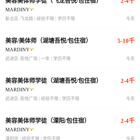
美容美体师学徒（飞龙吾悦/包住宿）
2-4千
MARDINY
新北区-飞龙路 | 经验不限 | 学历不限
今天
美容/美体师（湖塘吾悦/包住宿）
5-10千
MARDINY
武进区-吾悦广场 | 一年 | 学历不限
今天
美容美体师学徒（湖塘吾悦/包住宿）
2-4千
MARDINY
武进区-吾悦广场 | 经验不限 | 学历不限
今天
美容美体师学徒（溧阳/包住宿）
2-4千
MARDINY
溧阳市 | 经验不限 | 学历不限
今天