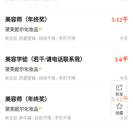
美容师（年终奖）
5-12千
黛芙妮尔化妆品
新北区-西夏墅镇 | 经验不限 | 学历不限
今天
美容学徒（若干/请电话联系我）
3-6千
黛芙妮尔化妆品
新北区-西夏墅镇 | 经验不限 | 学历不限
今天
转发
美容师（年终奖）
5-12千
黛芙妮尔化妆品
收藏
新北区-奔牛镇 | 经验不限 | 学历不限
今天