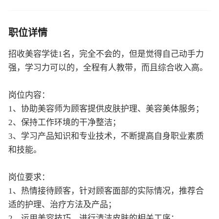
职位详情
招收美容学徒1名，完全不会的，但是觉得自己动手力
强，学习力可以的，全程有人教带，而且综合收入高。
岗位内容：
1、协助美容师为顾客提供皮肤护理、美容美体服务；
2、保持工作环境的干净整洁；
3、学习产品知识和专业技术，不断提高自身职业素质
和技能。
岗位要求：
1、热情接待顾客，针对顾客面部的实际情况，推荐合
适的护理、治疗方法及产品；
2、运用美容技巧，进行清洁皮肤的相关工序；