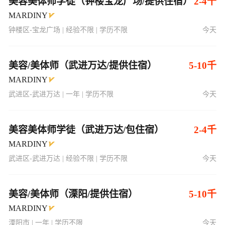
美容美体师学徒（钟楼宝龙广场/提供住宿）
2-4千
MARDINY
钟楼区-宝龙广场 | 经验不限 | 学历不限
今天
美容/美体师（武进万达/提供住宿）
5-10千
MARDINY
武进区-武进万达 | 一年 | 学历不限
今天
美容美体师学徒（武进万达/包住宿）
2-4千
MARDINY
武进区-武进万达 | 经验不限 | 学历不限
今天
美容/美体师（溧阳/提供住宿）
5-10千
MARDINY
溧阳市 | 一年 | 学历不限
今天