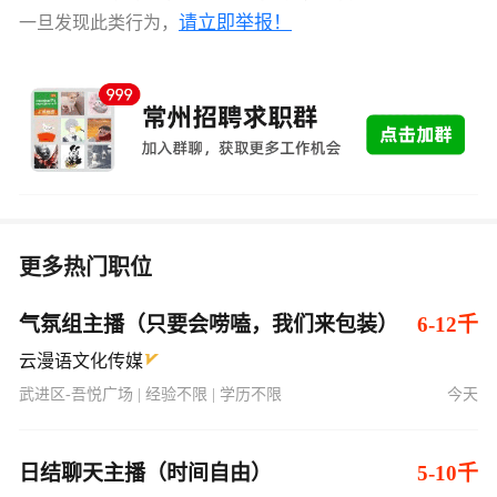
请立即举报！
一旦发现此类行为，
更多热门职位
气氛组主播（只要会唠嗑，我们来包装）
6-12千
云漫语文化传媒
武进区-吾悦广场 | 经验不限 | 学历不限
今天
日结聊天主播（时间自由）
5-10千