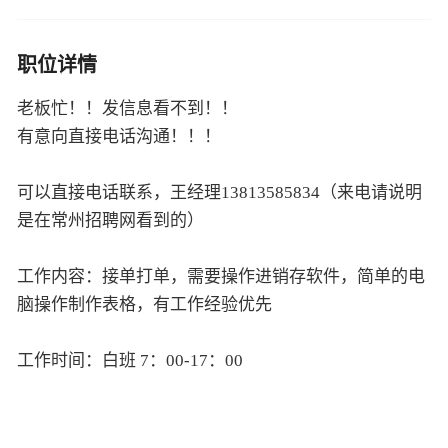
职位详情
老板忙！！发信息看不到！！
有意向直接电话沟通！！！
可以直接电话联系，王经理13813585834（来电请说明
是在常州招聘网看到的）
工作内容：接单打单，需要操作进销存软件，简单的电
脑操作制作表格，有工作经验优先
工作时间：白班 7：00-17：00