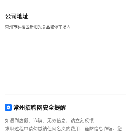
公司地址
常州市钟楼区新阳光食品城停车场内
常州招聘网安全提醒
如遇到虚假、诈骗、无效信息，请立刻反馈！
求职过程中请勿缴纳任何名义的费用，谨防信息诈骗。您