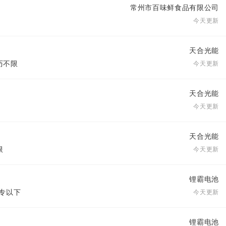
常州市百味鲜食品有限公司
今天更新
天合光能
学历不限
今天更新
天合光能
今天更新
天合光能
限
今天更新
锂霸电池
大专以下
今天更新
锂霸电池