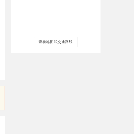
查看地图和交通路线