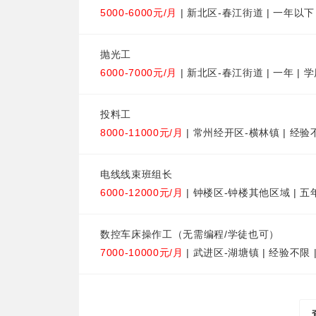
5000-6000元/月
| 新北区-春江街道 | 一年以下
抛光工
6000-7000元/月
| 新北区-春江街道 | 一年 | 
投料工
8000-11000元/月
| 常州经开区-横林镇 | 经验
电线线束班组长
6000-12000元/月
| 钟楼区-钟楼其他区域 | 五
数控车床操作工（无需编程/学徒也可）
7000-10000元/月
| 武进区-湖塘镇 | 经验不限 