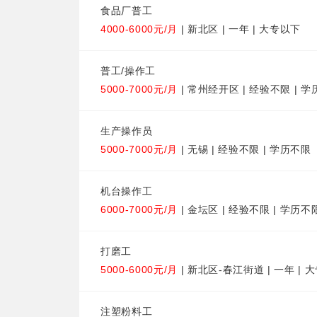
食品厂普工
4000-6000元/月
| 新北区 | 一年 | 大专以下
普工/操作工
5000-7000元/月
| 常州经开区 | 经验不限 | 
生产操作员
5000-7000元/月
| 无锡 | 经验不限 | 学历不限
机台操作工
6000-7000元/月
| 金坛区 | 经验不限 | 学历不
打磨工
5000-6000元/月
| 新北区-春江街道 | 一年 | 
注塑粉料工