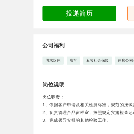
投递简历
公司福利
周末双休
班车
五项社会保险
住房公积
岗位说明
岗位职责：
1、依据客户申请及相关检测标准，规范的按试
2、负责管理产品留样室，按照规定实施检查记
3、完成领导安排的其他检验工作。