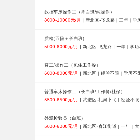
数控车床操作工（常白班/纯操作）
8000-10000元/月
| 新北区-飞龙路 | 三年 | 
质检(五险＋长白班)
5000-8000元/月
| 新北区-飞龙路 | 一年 | 学
普工/操作工（包住工作餐）
6000-8000元/月
| 新北区 | 经验不限 | 学历不
普通车床操作工（长白班/工作餐/社保）
5500-6500元/月
| 武进区-礼河卜弋 | 经验不限
外观检验员（白班）
5000-6000元/月
| 新北区-春江街道 | 一年 | 