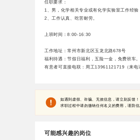
任职要求：
1、男，化学相关专业或有化学实验室工作经验
2、工作认真、吃苦耐劳。
上班时间：8:00-16:30
工作地址：常州市新北区玉龙北路678号
福利待遇：节假日福利，五险一金，免费班车
有意者可直接电联：周工13961121719（
如遇到虚假、诈骗、无效信息，请立刻反馈！
求职过程中请勿缴纳任何名义的费用，谨防信
可能感兴趣的岗位