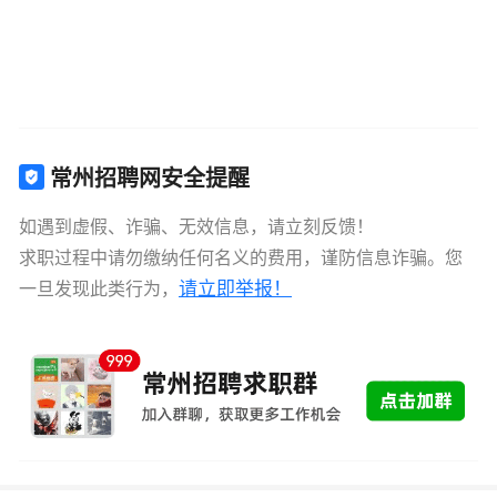
常州招聘网安全提醒
如遇到虚假、诈骗、无效信息，请立刻反馈！
求职过程中请勿缴纳任何名义的费用，谨防信息诈骗。您
请立即举报！
一旦发现此类行为，