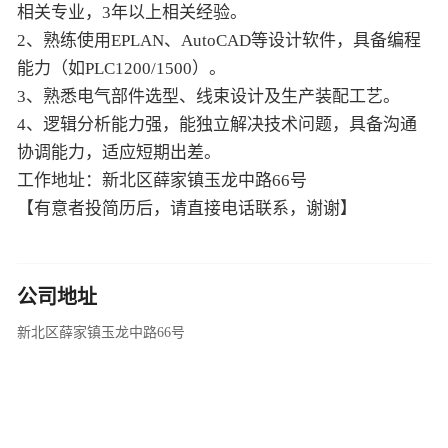
相关专业，3年以上相关经验。
2、熟练使用EPLAN、AutoCAD等设计软件，具备编程
能力（如PLC1200/1500）。
3、熟悉电气部件选型、线束设计及生产装配工艺。
4、逻辑分析能力强，能独立解决技术问题，具备沟通
协调能力，适应短期出差。
工作地址：新北区薛家镇玉龙中路66号
【有意者投简历后，请直接电话联系，谢谢】
公司地址
新北区薛家镇玉龙中路66号