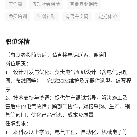
工作餐
五项社会保险
其他商业保险
免费培训
午餐补贴
有晋升空间
定期体检
职位详情
【有意者投简历后，请直接电话联系，谢谢】
岗位职责：
1、设计开发与优化：负责电气图纸设计（含电气原理
图、布线图等），完成BOM维护及元器件选型，编写程
序。
2、技术支持与协调：提供生产调试指导，解决施工及
售后中的电气故障；跨部门协作，对接采购、生产、销
售等部门，优化产品形态、成本及质量。
任职要求：
1、本科及以上学历，电气工程、自动化、机械电子等