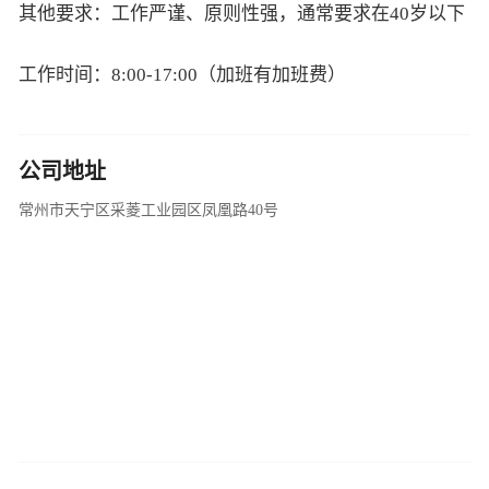
其他要求：工作严谨、原则性强，通常要求在40岁以下
工作时间：8:00-17:00（加班有加班费）
公司地址
常州市天宁区采菱工业园区凤凰路40号