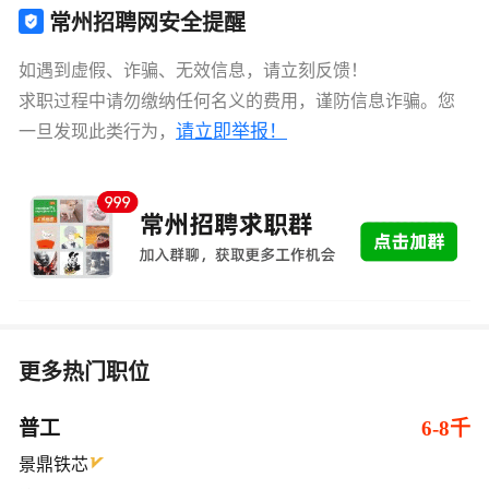
常州招聘网安全提醒
如遇到虚假、诈骗、无效信息，请立刻反馈！
求职过程中请勿缴纳任何名义的费用，谨防信息诈骗。您
请立即举报！
一旦发现此类行为，
更多热门职位
普工
6-8千
景鼎铁芯