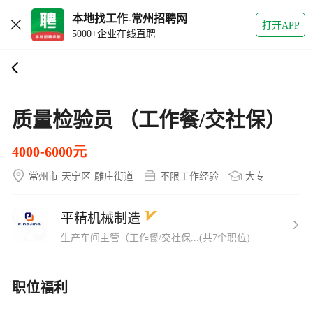
本地找工作-常州招聘网
打开APP
5000+企业在线直聘
质量检验员 （工作餐/交社保）
4000-6000元
常州市-天宁区-雕庄街道
不限工作经验
大专
平精机械制造
生产车间主管（工作餐/交社保...(共7个职位)
职位福利