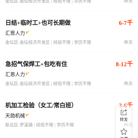
金坛区-金坛经济开发区 | 经验不限 | 学历不限
昨天
日结+临时工+也可长期做
6-7千
汇恩人力
金坛区-金坛经济开发区 | 经验不限 | 学历不限
昨天
急招气保焊工+包吃有住
8-12千
汇恩人力
金坛区-金坛经济开发区 | 经验不限 | 学历不限
昨天
机加工检验（女工/常白班）
3-6千
天勋机械
转发
新北区-罗溪镇 | 经验不限 | 学历不限
昨天