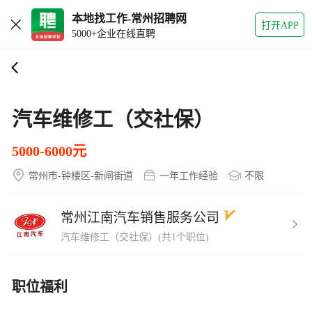
本地找工作-常州招聘网
打开APP
5000+企业在线直聘
汽车维修工（交社保）
5000-6000元
常州市-钟楼区-新闸街道
一年工作经验
不限
常州江南汽车销售服务公司
汽车维修工（交社保）(共1个职位)
职位福利