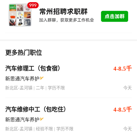
更多热门职位
汽车修理工（包食宿）
4-8.5千
新思通汽车养护
新北区-孟河镇 | 二年 | 学历不限
今天
汽车维修中工（包吃住）
4-8.5千
新思通汽车养护
新北区-孟河镇 | 经验不限 | 学历不限
今天