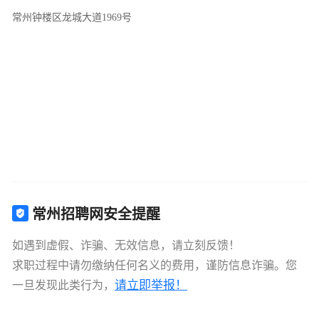
常州钟楼区龙城大道1969号
常州招聘网安全提醒
如遇到虚假、诈骗、无效信息，请立刻反馈！
求职过程中请勿缴纳任何名义的费用，谨防信息诈骗。您
请立即举报！
一旦发现此类行为，