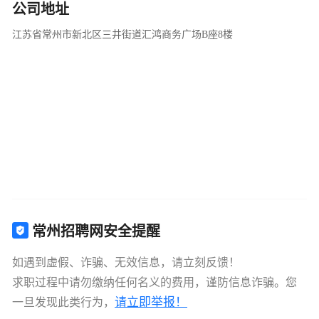
公司地址
江苏省常州市新北区三井街道汇鸿商务广场B座8楼
常州招聘网安全提醒
如遇到虚假、诈骗、无效信息，请立刻反馈！
求职过程中请勿缴纳任何名义的费用，谨防信息诈骗。您
请立即举报！
一旦发现此类行为，