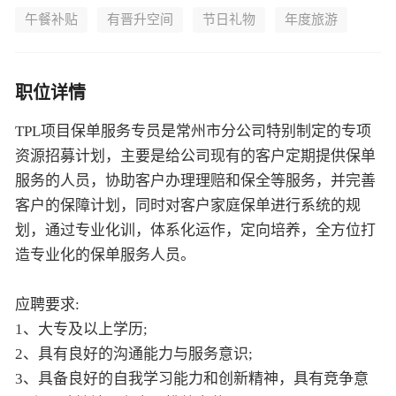
午餐补贴
有晋升空间
节日礼物
年度旅游
职位详情
TPL项目保单服务专员是常州市分公司特别制定的专项
资源招募计划，主要是给公司现有的客户定期提供保单
服务的人员，协助客户办理理赔和保全等服务，并完善
客户的保障计划，同时对客户家庭保单进行系统的规
划，通过专业化训，体系化运作，定向培养，全方位打
造专业化的保单服务人员。
应聘要求:
1、大专及以上学历;
2、具有良好的沟通能力与服务意识;
3、具备良好的自我学习能力和创新精神，具有竞争意