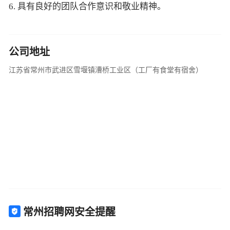
6. 具有良好的团队合作意识和敬业精神。
公司地址
江苏省常州市武进区雪堰镇漕桥工业区（工厂有食堂有宿舍）
常州招聘网安全提醒