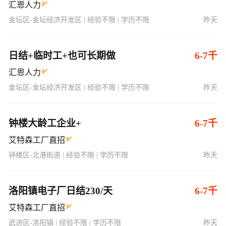
汇恩人力
金坛区-金坛经济开发区 | 经验不限 | 学历不限
昨天
日结+临时工+也可长期做
6-7千
汇恩人力
金坛区-金坛经济开发区 | 经验不限 | 学历不限
昨天
钟楼大龄工企业+
6-7千
艾特森工厂直招
钟楼区-北港街道 | 经验不限 | 学历不限
昨天
洛阳镇电子厂日结230/天
6-7千
艾特森工厂直招
武进区-洛阳镇 | 经验不限 | 学历不限
昨天