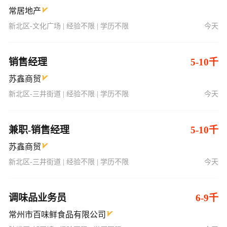
销售经理
5-10千
苏鑫商贸
新北区-三井街道 | 经验不限 | 学历不限
今天
兼职-销售经理
5-10千
苏鑫商贸
新北区-三井街道 | 经验不限 | 学历不限
今天
调味品业务员
6-9千
常州市百味鲜食品有限公司
钟楼区-邹区镇 | 经验不限 | 学历不限
今天