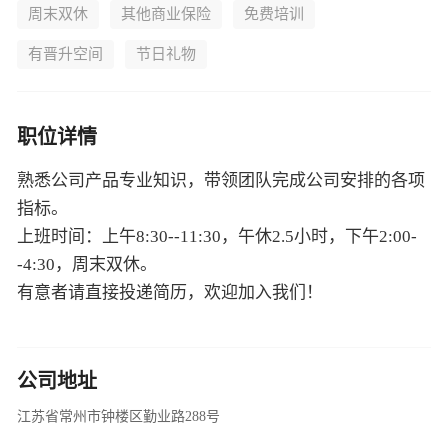
职位详情
熟悉公司产品专业知识，带领团队完成公司安排的各项
指标。
上班时间：上午8:30--11:30，午休2.5小时，下午2:00-
-4:30，周末双休。
有意者请直接投递简历，欢迎加入我们！
公司地址
江苏省常州市钟楼区勤业路288号