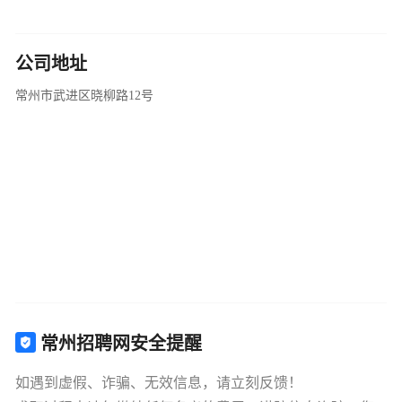
公司地址
常州市武进区晓柳路12号
常州招聘网安全提醒
如遇到虚假、诈骗、无效信息，请立刻反馈！