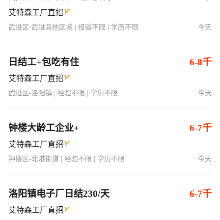
艾特森工厂直招
武进区-武进其他区域 | 经验不限 | 学历不限
今天
日结工+包吃有住
6-8千
艾特森工厂直招
武进区-洛阳镇 | 经验不限 | 学历不限
今天
钟楼大龄工企业+
6-7千
艾特森工厂直招
钟楼区-北港街道 | 经验不限 | 学历不限
今天
洛阳镇电子厂日结230/天
6-7千
艾特森工厂直招