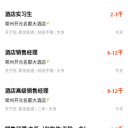
酒店实习生
2-3千
常州开元名都大酒店
天宁区-青龙街道 | 经验不限 | 大专
今天
酒店销售经理
6-12千
常州开元名都大酒店
天宁区-青龙街道 | 经验不限 | 大专
今天
酒店高级销售经理
8-12千
常州开元名都大酒店
天宁区-青龙街道 | 二年 | 大专
今天