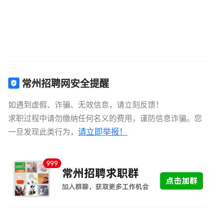
常州招聘网安全提醒
如遇到虚假、诈骗、无效信息，请立刻反馈！
求职过程中请勿缴纳任何名义的费用，谨防信息诈骗。您
请立即举报！
一旦发现此类行为，