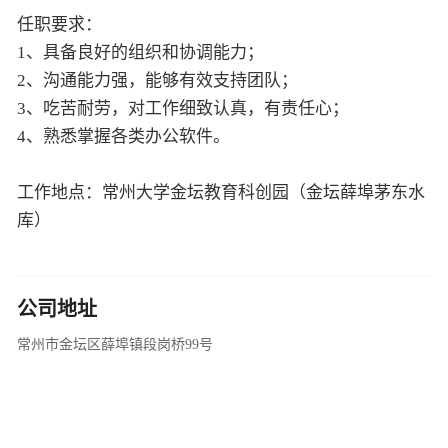
任职要求：
1、具备良好的组织和协调能力；
2、沟通能力强，能够有效支持团队；
3、吃苦耐劳，对工作细致认真，有责任心；
4、熟悉掌握各类办公软件。
工作地点：常州大学金坛教育科创园（金坛薛埠茅东水
库）
公司地址
常州市金坛区薛埠镇段岗桥99号