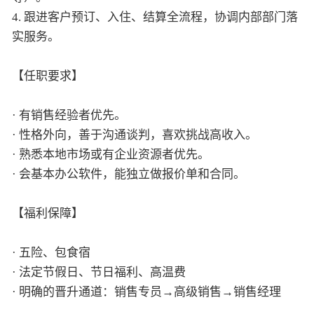
4. 跟进客户预订、入住、结算全流程，协调内部部门落
实服务。
【任职要求】
· 有销售经验者优先。
· 性格外向，善于沟通谈判，喜欢挑战高收入。
· 熟悉本地市场或有企业资源者优先。
· 会基本办公软件，能独立做报价单和合同。
【福利保障】
· 五险、包食宿
· 法定节假日、节日福利、高温费
· 明确的晋升通道：销售专员→高级销售→销售经理