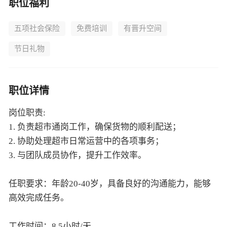
职位福利
五项社会保险
免费培训
有晋升空间
节日礼物
职位详情
岗位职责:
1. 负责超市通岗工作，确保货物的顺利配送；
2. 协助处理超市日常运营中的各项事务；
3. 与团队成员协作，提升工作效率。
任职要求：年龄20-40岁，具备良好的沟通能力，能够
高效完成任务。
工作时间：8.5小时/天