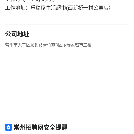
工作地址：乐瑞家生活超市(西新桥一村公寓店）
公司地址
常州市天宁区龙锦路青竹苑B区乐瑞家超市三楼
常州招聘网安全提醒