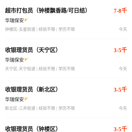
超市打包员（钟楼飘香路/可日结）
7-8千
华瑞保安
钟楼区-五星街道 | 经验不限 | 学历不限
今天
收银理货员（天宁区）
3-5千
华瑞保安
天宁区-天宁街道 | 经验不限 | 学历不限
今天
收银理货员（新北区）
3-5千
华瑞保安
新北区-三井街道 | 经验不限 | 学历不限
今天
收银理货员（钟楼区）
3-5千