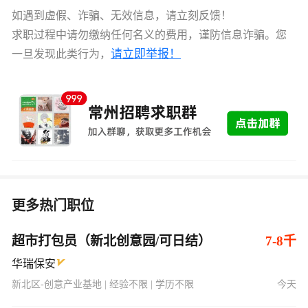
如遇到虚假、诈骗、无效信息，请立刻反馈！
求职过程中请勿缴纳任何名义的费用，谨防信息诈骗。您
请立即举报！
一旦发现此类行为，
更多热门职位
超市打包员（新北创意园/可日结）
7-8千
华瑞保安
新北区-创意产业基地 | 经验不限 | 学历不限
今天