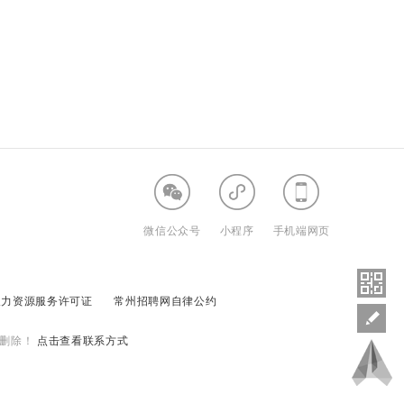
微信公众号
小程序
手机端网页
人力资源服务许可证
常州招聘网自律公约
删除！
点击查看联系方式