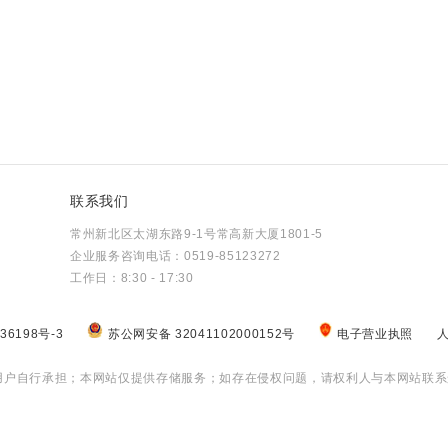
联系我们
常州新北区太湖东路9-1号常高新大厦1801-5
企业服务咨询电话：0519-85123272
工作日：8:30 - 17:30
36198号-3
苏公网安备 32041102000152号
电子营业执照
用户自行承担；本网站仅提供存储服务；如存在侵权问题，请权利人与本网站联系