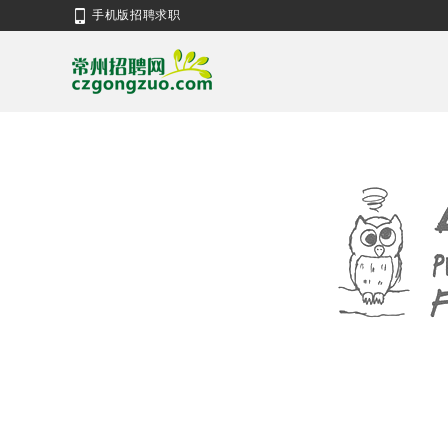
手机版招聘求职