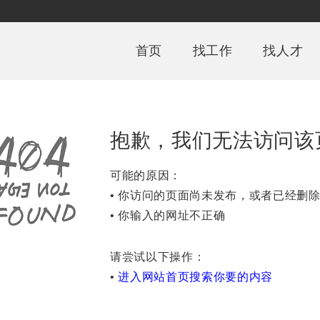
首页
找工作
找人才
抱歉，我们无法访问该
可能的原因：
• 你访问的页面尚未发布，或者已经删
• 你输入的网址不正确
请尝试以下操作：
•
进入网站首页搜索你要的内容